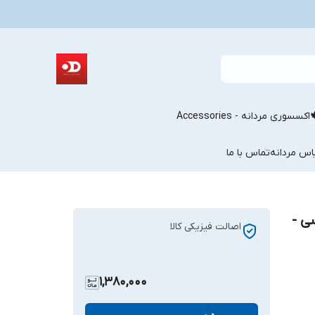
اکسسوری مردانه - Accessories
اس مردانه
تماس با ما
ی -
اصالت فیزیکی کالا
1,380,000