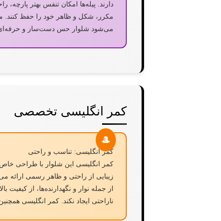
دارند. پیله‌ها امکان تنفس بهتر پارچه، 
مکرر، شکل و ظاهر خود را حفظ کنند. موق
می‌شود شلوار حس دست‌ساز و حرفه‌ای 
کمر انگلیسی تخصصی
کمر انگلیسی: تناسب و راحتی
کمر انگلیسی این شلوار با طراحی خاص 
زیبایی از راحتی و ظاهر رسمی ارائه می‌
از جمله نوار و نگهدارنده‌ها، از کیفیت
ناراحتی ایجاد نکند. کمر انگلیسی همچنین 