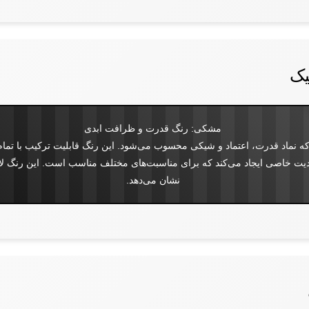
یک
مشکی: رنگ قدرت و ظرافت ابدی
نماد قدرت، اعتماد و شیکی محسوب می‌شود. این رنگ قابلیت ترکیب با تمام رنگ
 خاصی ایجاد می‌کند که برای مناسبت‌های مختلف مناسب است. این رنگ لاغر
نشان می‌دهد.