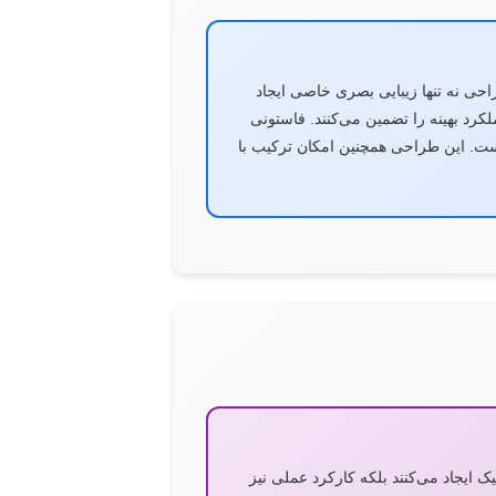
ی نه تنها زیبایی بصری خاصی ایجاد
لکرد بهینه را تضمین می‌کنند. فاستونی
ت. این طراحی همچنین امکان ترکیب با
ک ایجاد می‌کنند بلکه کارکرد عملی نیز