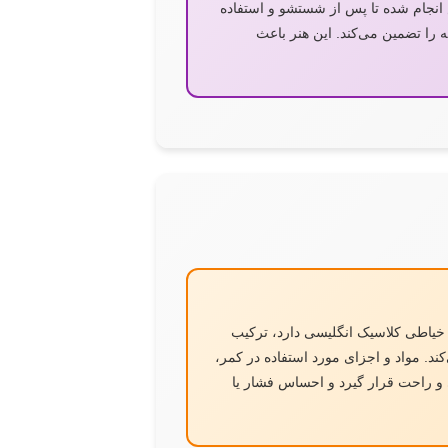
ص انجام شده تا پس از شستشو و استفاده
 را تضمین می‌کند. این هنر باعث
خیاطی کلاسیک انگلیسی دارد، ترکیب
د. مواد و اجزای مورد استفاده در کمر،
ی و راحت قرار گیرد و احساس فشار یا