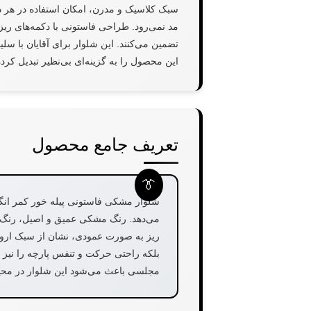
سبک کلاسیک و مدرن، امکان استفاده در هر 
مد نمی‌رود. طراحی فاستونی با دکمه‌های ریز 
تضمین می‌کنند. این شلوار برای آقایان با سل
این محصول را به گزینه‌ای بی‌نظیر تبدیل کر
تعریف جامع محصول
شلوار مشکی فاستونی پیله خور کمر انگ
می‌دهد. رنگ مشکی عمیق و اصیل، رنگ ق
ریز به صورت عمودی، نشان از سبک اروپا
بلکه راحتی حرکت و تنفس پارچه را نیز 
مجلسی باعث می‌شود این شلوار در محیط