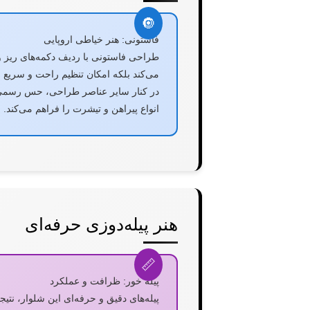
فاستونی: هنر خیاطی اروپایی
طراحی فاستونی با ردیف دکمه‌های ریز 
می‌کند بلکه امکان تنظیم راحت و سریع شل
در کنار سایر عناصر طراحی، حس رسمی 
انواع پیراهن و تیشرت را فراهم می‌کند.
هنر پیله‌دوزی حرفه‌ای
پیله خور: ظرافت و عملکرد
پیله‌های دقیق و حرفه‌ای این شلوار، نتی