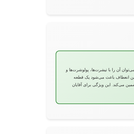
وان آن را با تیشرت‌ها، پولوشرت‌ها و
ین انعطاف باعث می‌شود یک قطعه
ین می‌کند. این ویژگی برای آقایان