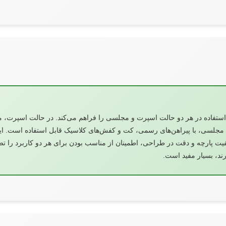
ستفاده در هر دو حالت اسپرت و مجلسی را فراهم می‌کند. در حالت اسپرت، می‌ت
 مجلسی، با پیراهن‌های رسمی، کت و کفش‌های کلاسیک قابل استفاده است. ا
ت پارچه و دقت در طراحی، اطمینان از مناسب بودن برای هر دو کاربرد را تضم
رند، بسیار مفید است.