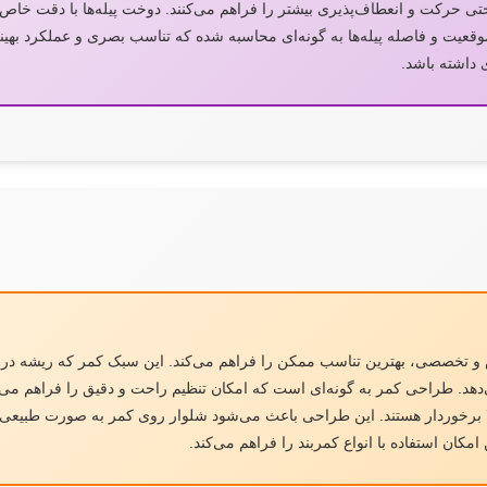
راحتی حرکت و انعطاف‌پذیری بیشتر را فراهم می‌کنند. دوخت پیله‌ها با دقت خا
عیت و فاصله پیله‌ها به گونه‌ای محاسبه شده که تناسب بصری و عملکرد بهینه
داشته باشد.
و تخصصی، بهترین تناسب ممکن را فراهم می‌کند. این سبک کمر که ریشه در 
دهد. طراحی کمر به گونه‌ای است که امکان تنظیم راحت و دقیق را فراهم می‌کن
 بالا برخوردار هستند. این طراحی باعث می‌شود شلوار روی کمر به صورت طبیع
امکان استفاده با انواع کمربند را فراهم می‌کند.