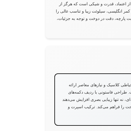
ز اعتماد، قدرت و شیکی است که هرگز از
 کمر انگلیسی، سیلوئت زیبا و تناسب عالی را
یفیت پارچه، دقت در دوخت و توجه به جزئیات،
اطی کلاسیک و نیازهای معاصر ارائه
. طراحی فاستونی با ردیف دکمه‌های
، نه تنها زیبایی بصری افزایش می‌دهند
حت را فراهم می‌کند. ترکیب اسپرت و