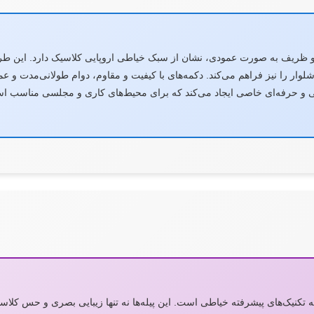
و ظریف به صورت عمودی، نشان از سبک خیاطی اروپایی کلاسیک دارد. این طراح
وار را نیز فراهم می‌کند. دکمه‌های با کیفیت و مقاوم، دوام طولانی‌مدت و عم
و حرفه‌ای خاصی ایجاد می‌کند که برای محیط‌های کاری و مجلسی مناسب اس
جه تکنیک‌های پیشرفته خیاطی است. این پیله‌ها نه تنها زیبایی بصری و حس کلاسی