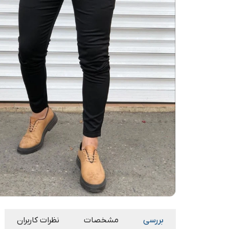
بررسی
مشخصات
نظرات کاربران