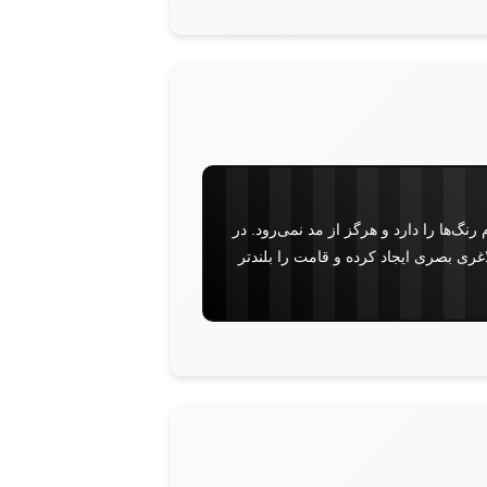
‌ها را دارد و هرگز از مد نمی‌رود. در
ی بصری ایجاد کرده و قامت را بلندتر