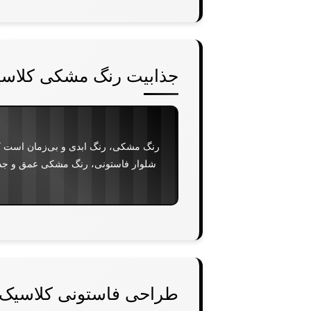
جذابیت رنگ مشکی کلاس
رنگ مشکی، رنگ ابدی و بی‌زمان است که 
شلوار فاستونی، رنگ مشکی عمق و جدیت
طراحی فاستونی کلاسیک