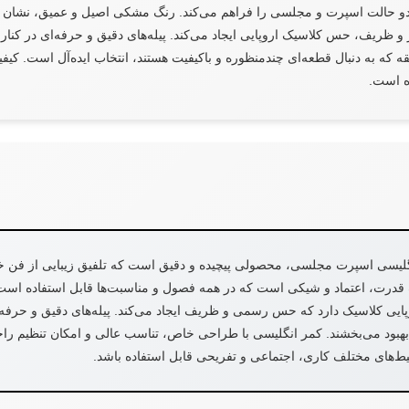
دو حالت اسپرت و مجلسی را فراهم می‌کند. رنگ مشکی اصیل و عمیق، نشان ا
و ظریف، حس کلاسیک اروپایی ایجاد می‌کند. پیله‌های دقیق و حرفه‌ای در کنار
یقه که به دنبال قطعه‌ای چندمنظوره و باکیفیت هستند، انتخاب ایده‌آل است. ک
ده است.
لیسی اسپرت مجلسی، محصولی پیچیده و دقیق است که تلفیق زیبایی از فن خی
درت، اعتماد و شیکی است که در همه فصول و مناسبت‌ها قابل استفاده است
یی کلاسیک دارد که حس رسمی و ظریف ایجاد می‌کند. پیله‌های دقیق و حرفه‌ای
بهبود می‌بخشند. کمر انگلیسی با طراحی خاص، تناسب عالی و امکان تنظیم را
‌های مختلف کاری، اجتماعی و تفریحی قابل استفاده باشد.