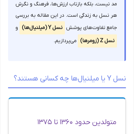
مد نیست، بلکه بازتاب ارزش‌ها، فرهنگ و نگرش
هر نسل به زندگی است. در این مقاله به بررسی
جامع تفاوت‌های پوشش
نسل Y (میلنیال‌ها)
و
نسل Z (زومرها)
می‌پردازیم.
نسل Y یا میلنیال‌ها چه کسانی هستند؟
متولدین حدود ۱۳۶۰ تا ۱۳۷۵