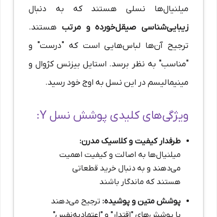
میلنیال‌ها نسلی هستند که به دنبال
زیبایی‌شناسی صیقل‌خورده و مرتب
هستند.
ترجیح آن‌ها لباس‌هایی است که "درست" و
"مناسب" به نظر برسد. استایل بیزنس کژوال و
مینیمالیسم در این نسل به اوج خود رسید.
ویژگی‌های کلیدی پوشش نسل Y:
طرفدار کیفیت و کلاسیک مدرن:
میلنیال‌ها به اصالت و کیفیت اهمیت
می‌دهند و به دنبال خرید قطعاتی
هستند که ماندگار باشند
پوشش متین و پوشیده:
ترجیح می‌دهند
با پوشش‌های "اقتدار" و "اعتماد‌به‌نفس"