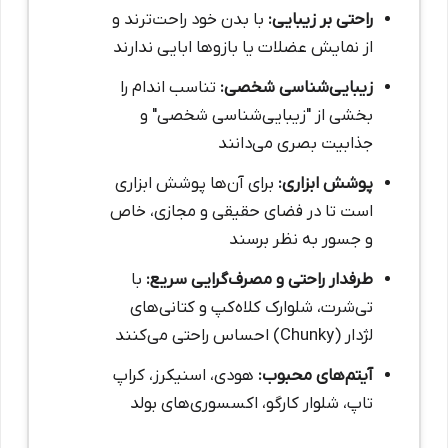
راحتی بر زیبایی:
با بدن خود راحت‌ترند و
از نمایش عضلات یا بازوها ابایی ندارند
زیبایی‌شناسی شخصی:
تناسب اندام را
بخشی از "زیبایی‌شناسی شخصی" و
جذابیت بصری می‌دانند
پوشش ابزاری:
برای آن‌ها پوشش ابزاری
است تا در فضای حقیقی و مجازی، خاص
و جسور به نظر برسند
طرفدار راحتی و مصرف‌گرایی سریع:
با
تی‌شرت، شلوارک کلاه‌کپ و کتانی‌های
لژدار (Chunky) احساس راحتی می‌کنند
آیتم‌های محبوب:
هودی، اسنیکرز، کراپ
تاپ، شلوار کارگو، اکسسوری‌های بولد