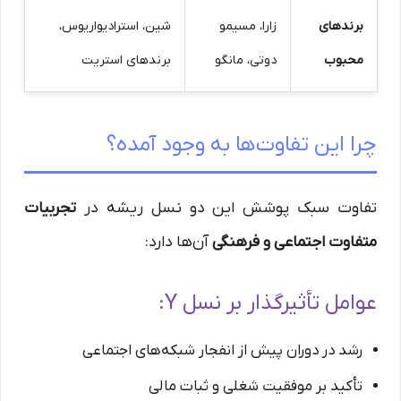
برندهای
زارا، مسیمو
شین، استرادیواریوس،
محبوب
دوتی، مانگو
برندهای استریت
چرا این تفاوت‌ها به وجود آمده؟
تفاوت سبک پوشش این دو نسل ریشه در
تجربیات
متفاوت اجتماعی و فرهنگی
آن‌ها دارد:
عوامل تأثیرگذار بر نسل Y:
رشد در دوران پیش از انفجار شبکه‌های اجتماعی
تأکید بر موفقیت شغلی و ثبات مالی