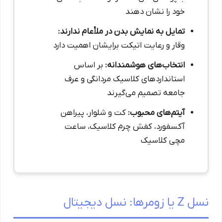
خود را نشان دهند
تمایل به نمایش بدن در ملأعام ندارند:
وقار و رعایت اتیکت برایشان اهمیت دارد
انتخاب‌های هوشمندانه:
بر اساس
استانداردهای کلاسیک مردانگی و عرف
جامعه تصمیم می‌گیرند
آیتم‌های محبوب:
کت و شلوار، پیراهن
آکسفورد، کفش چرم کلاسیک، ساعت
مچی کلاسیک
نسل Z یا زومرها: نسل دیجیتال