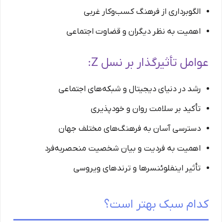
الگوبرداری از فرهنگ کسب‌وکار غربی
اهمیت به نظر دیگران و قضاوت اجتماعی
عوامل تأثیرگذار بر نسل Z:
رشد در دنیای دیجیتال و شبکه‌های اجتماعی
تأکید بر سلامت روان و خودپذیری
دسترسی آسان به فرهنگ‌های مختلف جهان
اهمیت به فردیت و بیان شخصیت منحصربه‌فرد
تأثیر اینفلوئنسرها و ترندهای ویروسی
کدام سبک بهتر است؟