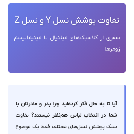
تفاوت پوشش نسل Y و نسل Z
سفری از کلاسیک‌های میلنیال تا مینیمالیسم
زومرها
آیا تا به حال فکر کرده‌اید چرا پدر و مادرتان با
شما در انتخاب لباس هم‌نظر نیستند؟
تفاوت
سبک پوشش نسل‌های مختلف فقط یک موضوع