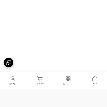
خانه
دسته‌بندی
سبد خرید
پروفایل