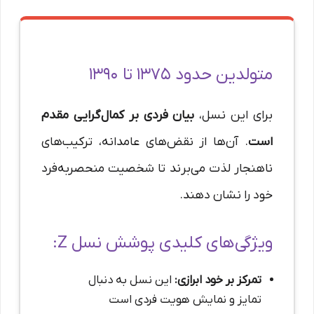
متولدین حدود ۱۳۷۵ تا ۱۳۹۰
برای این نسل،
بیان فردی بر کمال‌گرایی مقدم
است
. آن‌ها از نقض‌های عامدانه، ترکیب‌های
ناهنجار لذت می‌برند تا شخصیت منحصربه‌فرد
خود را نشان دهند.
ویژگی‌های کلیدی پوشش نسل Z:
تمرکز بر خود ابرازی:
این نسل به دنبال
تمایز و نمایش هویت فردی است