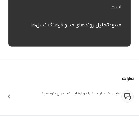
است
منبع: تحلیل روندهای مد و فرهنگ نسل‌ها
نظرات
اولین نفر نظر خود را درباره این محصول بنویسید.