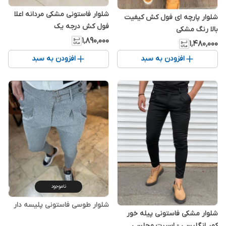
شلوار فاستونی مشکی مردانه اعلا
شلوار پارچه ای فول کش کیفیت
فول کش درجه یک
بالا رنگ مشکی
۱٬۸۹۰٬۰۰۰
۱٬۴۸۰٬۰۰۰
افزودن به سبد
افزودن به سبد
ناموجود
شلوار طوسی فاستونی پلیسه دار
شلوار مشکی فاستونی پیله خور
کمر انگلیسی - اسپرت مجلسی