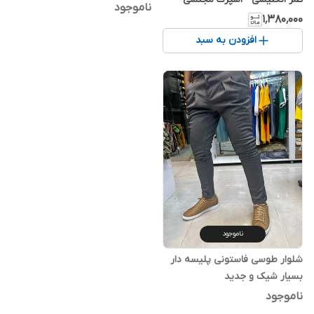
ناموجود
۱٬۳۸۰٬۰۰۰
افزودن به سبد
ناموجود
شلوار طوسی فاستونی پلیسه دار
بسیار شیک و‌ جدید
ناموجود