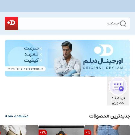
جستجو
فروشگاه
حضوری
جدیدترین محصولات
مشاهده همه
29
%
2
%