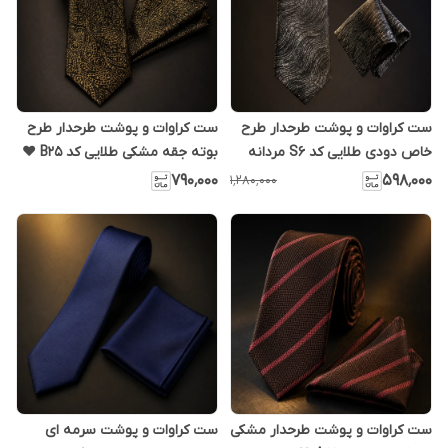
ست کراوات و پوشت طرحدار طرح
ست کراوات و پوشت طرحدار طرح
خاص دودی طلایی کد S6 مردانه
بوته جقه مشکی طلایی کد B25 ❤️
پارچه ساتن اعلا ✅ اورجینال دیلم
مردانه پارچه ساتن اعلا ✅ اورجینال
۷۹۰٬۰۰۰
۵۹۸٬۰۰۰
۱٬۲۸۰٬۰۰۰
دیلم
ست کراوات و پوشت طرحدار مشکی
ست کراوات و پوشت سرمه ای