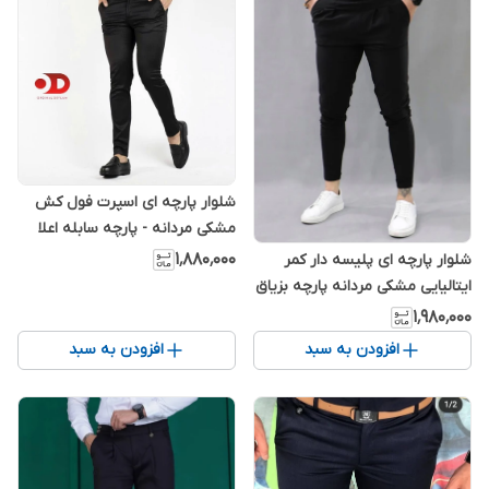
شلوار پارچه ای اسپرت فول کش
مشکی مردانه - پارچه سابله اعلا
۱٬۸۸۰٬۰۰۰
شلوار پارچه ای پلیسه دار کمر
ایتالیایی مشکی مردانه پارچه بزیاق
اعلا
۱٬۹۸۰٬۰۰۰
افزودن به سبد
افزودن به سبد