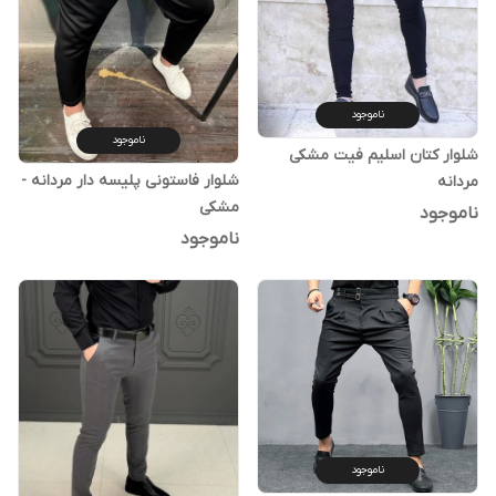
ناموجود
ناموجود
شلوار کتان اسلیم فیت مشکی
شلوار فاستونی پلیسه دار مردانه -
مردانه
مشکی
ناموجود
ناموجود
ناموجود