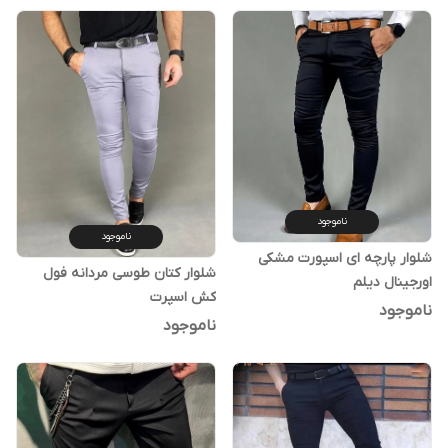
ناموجود
ناموجود
شلوار پارچه ای اسپورت مشکی
شلوار کتان طوسی مردانه فول
اورجینال دیلم
کش اسپرت
ناموجود
ناموجود