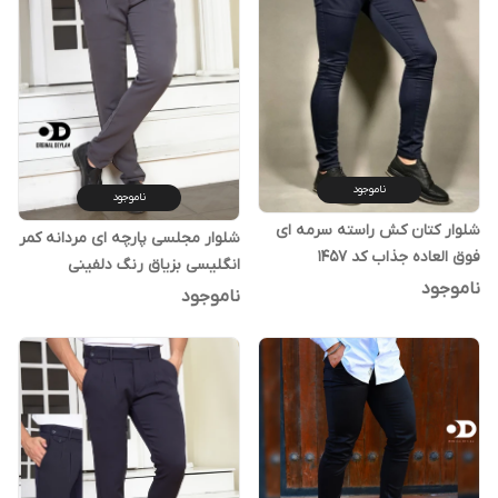
ناموجود
ناموجود
شلوار کتان کش راسته سرمه ای
شلوار مجلسی پارچه ای مردانه کمر
فوق العاده جذاب کد 1457
انگلیسی بزیاق رنگ دلفینی
ناموجود
ناموجود