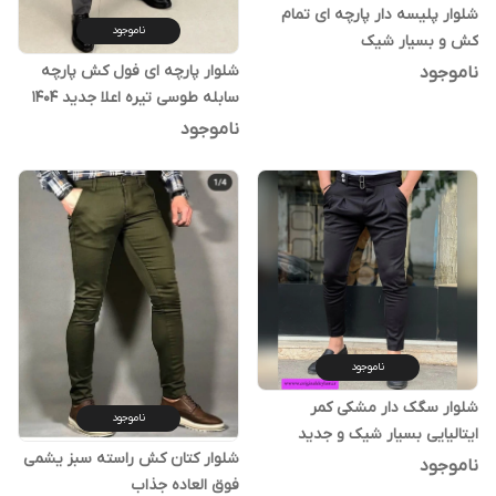
شلوار پلیسه دار پارچه ای تمام
ناموجود
کش و بسیار شیک
شلوار پارچه ای فول کش پارچه
ناموجود
سابله طوسی تیره اعلا جدید 1404
ناموجود
ناموجود
شلوار سگک دار مشکی کمر
ناموجود
ایتالیایی بسیار شیک و جدید
شلوار کتان کش راسته سبز یشمی
ناموجود
فوق العاده جذاب