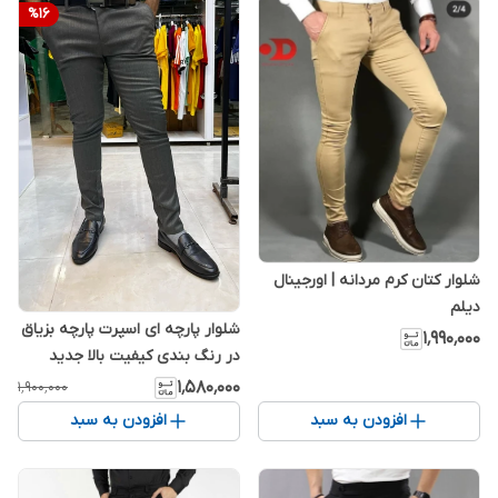
%
16
شلوار کتان کرم مردانه | اورجینال
دیلم
شلوار پارچه ای اسپرت پارچه بزیاق
۱٬۹۹۰٬۰۰۰
در رنگ بندی کیفیت بالا جدید
2026
۱٬۵۸۰٬۰۰۰
۱٬۹۰۰٬۰۰۰
افزودن به سبد
افزودن به سبد