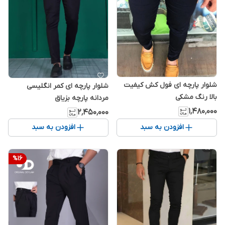
شلوار پارچه ای فول کش کیفیت
شلوار پارچه ای کمر انگلیسی
بالا رنگ مشکی
مردانه پارچه بزیاق
۱٬۴۸۰٬۰۰۰
۲٬۴۵۰٬۰۰۰
افزودن به سبد
افزودن به سبد
%
16