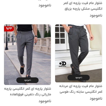
شلوار مام فیت پارچه ای کمر
ناموجود
انگلیسی مشکی پارچه بزیاق
کیفیت استثنایی
ناموجود
%
33
ناموجود
ناموجود
شلوار مام فیت پارچه ای مردانه
شلوار پارچه ای کمر انگلیسی پارچه
کمر انگلیسی سابله رنگ طوسی
مازراتی رنگ دلفینی فوق‌العاده
ناموجود
شیک
ناموجود