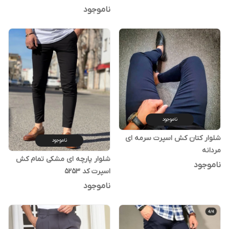
ناموجود
ناموجود
شلوار کتان کش اسپرت سرمه ای
ناموجود
مردانه
شلوار پارچه ای مشکی تمام کش
ناموجود
اسپرت کد 5253
ناموجود