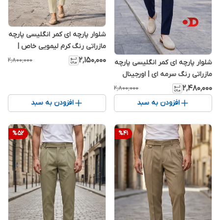
شلوار پارچه ای کمر انگلیسی پارچه
مازراتی رنگ کرم لیمویی خاص |
اورجینال دیلم کد M652
۲٬۱۵۰٬۰۰۰
۲٬۸۰۰٬۰۰۰
شلوار پارچه ای کمر انگلیسی پارچه
مازراتی رنگ سرمه ای | اورجینال
دیلم
۲٬۴۸۰٬۰۰۰
۲٬۸۰۰٬۰۰۰
افزودن به سبد
افزودن به سبد
%
52
%
41