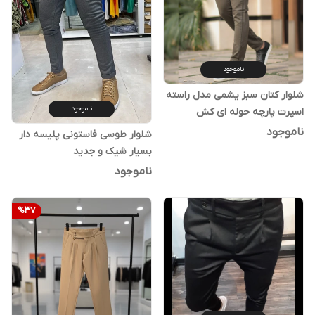
ناموجود
شلوار کتان سبز یشمی مدل راسته
ناموجود
اسپرت پارچه حوله ای کش
ناموجود
شلوار طوسی فاستونی پلیسه دار
بسیار شیک و‌ جدید
ناموجود
%
37