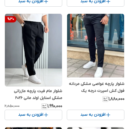
افزودن به سبد
افزودن به سبد
%
30
شلوار پارچه غواصی مشکی مردانه
فول کش اسپرت درجه یک
شلوار مام فیت پارچه مازراتی
مشکی استایل اولد مانی 2026
۱٬۸۸۰٬۰۰۰
۱٬۹۹۰٬۰۰۰
۲٬۸۵۰٬۰۰۰
افزودن به سبد
افزودن به سبد