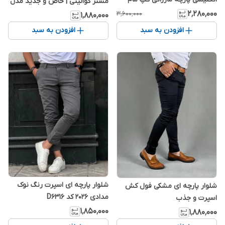
مستر کوالیتی | خاص و جدید مدل
فیت 2026
۱۴۰۴
۲٬۲۸۰٬۰۰۰
۳٬۶۰۰٬۰۰۰
۱٬۸۸۰٬۰۰۰
افزودن به سبد
افزودن به سبد
شلوار پارچه ای اسپرت رنگ نوک
شلوار پارچه ای مشکی فول کش
مدادی 2026 کد D6316
اسپرت و جذب
۱٬۸۵۰٬۰۰۰
۱٬۸۸۰٬۰۰۰