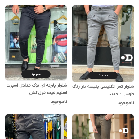
ناموجود
ناموجود
شلوار پارچه ای نوک مدادی اسپرت
شلوار کمر انگلیسی پلیسه دار رنگ
اسلیم فیت فول کش
طوسی - جدید
ناموجود
ناموجود