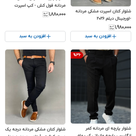
مردانه فول کش - کپ اسپرت
شلوار کتان اسپرت مشکی مردانه
اسلیم فیت
۱٬۸۸۰٬۰۰۰
-اورجینال دیلم 2026
۱٬۹۸۰٬۰۰۰
افزودن به سبد
افزودن به سبد
%
36
شلوار پارچه ای مردانه کمر
شلوار کتان مشکی مردانه درجه یک
انگلیسی پارچه مازراتی کپ مام