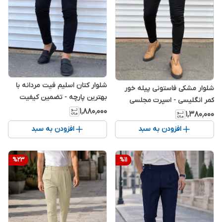
شلوار کتان اسلیم فیت مردانه با
شلوار مشکی فاستونی پیله خور
بهترین پارچه - تضمین کیفیت
کمر انگلیسی - اسپرت مجلسی
۱٬۸۸۰٬۰۰۰
۱٬۳۸۰٬۰۰۰
افزودن به سبد
افزودن به سبد
%
23
%
11