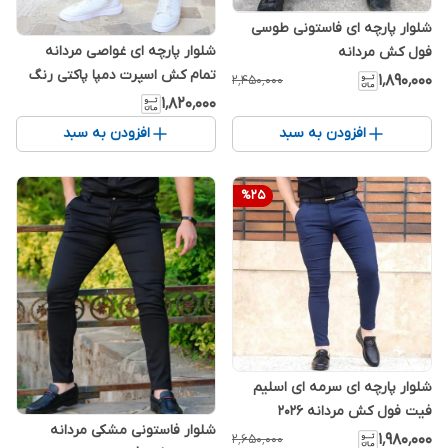
شلوار پارچه ای فاستونی طوسی
شلوار پارچه ای غواصی مردانه
فول کش مردانه
تمام کش اسپرت دمپا پاکتی رنگ
۱٬۸۹۰٬۰۰۰
۲٬۴۵۰٬۰۰۰
طوسی
۱٬۸۲۰٬۰۰۰
افزودن به سبد
افزودن به سبد
%
25
شلوار پارچه ای سرمه ای اسلیم
فیت فول کش مردانه 2026
شلوار فاستونی مشکی مردانه
۱٬۹۸۰٬۰۰۰
۲٬۶۵۰٬۰۰۰