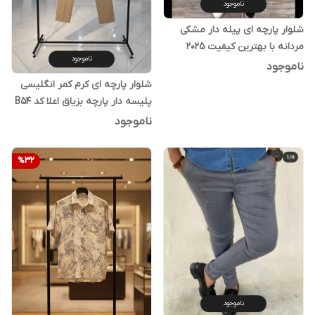
ناموجود
شلوار پارچه ای پیله دار مشکی
مردانه با بهترین کیفیت 2025
ناموجود
ناموجود
شلوار پارچه ای کرم کمر انگلیسی
پلیسه دار پارچه بزیاق اعلا کد B54
ناموجود
%
32
ناموجود