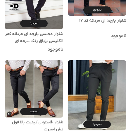
ناموجود
شلوار پارچه ای مردانه کد ۲۷
ناموجود
شلوار مجلسی پارچه ای مردانه کمر
ناموجود
انگلیسی بزیاق رنگ سرمه ای
ناموجود
ناموجود
شلوار فاستونی کیفیت بالا فول
ناموجود
کش اسپرت