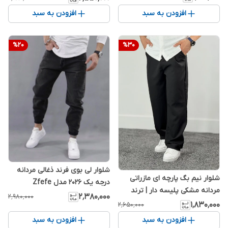
افزودن به سبد
افزودن به سبد
%
20
%
30
شلوار لی بوی فرند ذغالی مردانه
شلوار نیم بگ پارچه ای مازراتی
درجه یک 2026 مدل Zfefe
مردانه مشکی پلیسه دار | ترند
۲٬۳۸۰٬۰۰۰
۲٬۹۸۰٬۰۰۰
2026
۱٬۸۳۰٬۰۰۰
۲٬۶۵۰٬۰۰۰
افزودن به سبد
افزودن به سبد