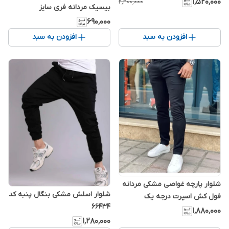
۱٬۵۲۰٬۰۰۰
۲٬۲۰۰٬۰۰۰
بیسیک مردانه فری سایز
۶۹۰٬۰۰۰
افزودن به سبد
افزودن به سبد
شلوار پارچه غواصی مشکی مردانه
شلوار اسلش مشکی بنگال پنبه کد
فول کش اسپرت درجه یک
66434
۱٬۸۸۰٬۰۰۰
۱٬۲۸۰٬۰۰۰