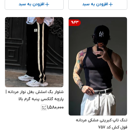
افزودن به سبد
افزودن به سبد
%
43
شلوار بگ اسلش بغل نوار مردانه |
پارچه گلکسی پنبه گرم بالا
۱٬۵۸۰٬۰۰۰
تنگ تاپ کبریتی مشکی مردانه
فول کش کد ۷۵۷