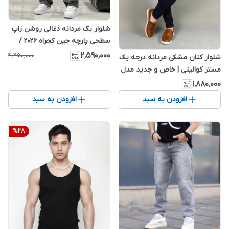
شلوار بگ مردانه ذغالی روشن زاپ
سطحی پارچه جین کجراه 2026 /
اورجینال دیلم
۲٬۵۹۰٬۰۰۰
۴٬۲۵۰٬۰۰۰
شلوار کتان مشکی مردانه درجه یک
مستر کوالیتی | خاص و جدید مدل
۱۴۰۴
۱٬۸۸۰٬۰۰۰
افزودن به سبد
افزودن به سبد
%
28