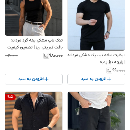
تنک تاپ مشکی یقه گرد مردانه
بافت کبریتی ریز | تضمین کیفیت
تیشرت ساده بیسیک مشکی مردانه
۹۸۰٬۰۰۰
۱٬۰۲۰٬۰۰۰
| پارچه نخ پنبه
۹۹۰٬۰۰۰
افزودن به سبد
افزودن به سبد
%
51