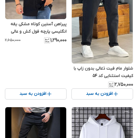
پیراهن آستین کوتاه مشکی یقه
انگلیسی پارچه فول کش و عالی
۲۰۲۶
۱٬۲۹۰٬۰۰۰
۲٬۶۵۰٬۰۰۰
شلوار مام فیت ذغالی بدون زاپ با
کیفیت استثنایی کد ۵۴
۲٬۷۵۰٬۰۰۰
افزودن به سبد
افزودن به سبد