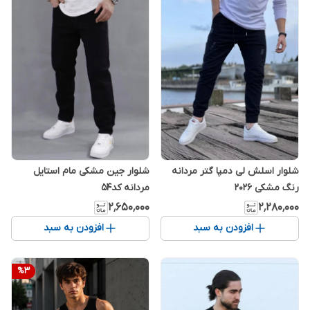
شلوار اسلش لی دمپا گتر مردانه
شلوار جین مشکی مام استایل
رنگ مشکی 2026
مردانه کد۵۴
۲٬۶۵۰٬۰۰۰
۲٬۲۸۰٬۰۰۰
افزودن به سبد
افزودن به سبد
%
3