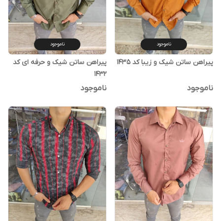
ناموجود
ناموجود
پیراهن ساتن شیک و زیبا کد ۱۴۳۵
پیراهن ساتن شیک و حرفه ای کد
۱۴۳۲
ناموجود
ناموجود