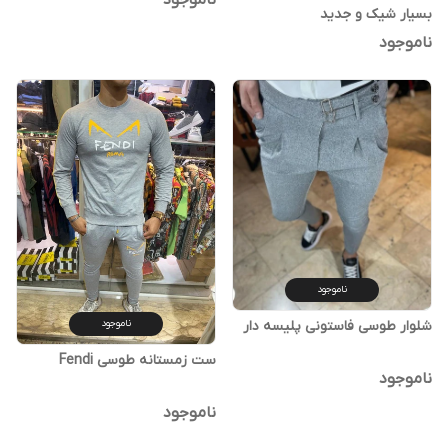
بسیار شیک و‌ جدید
ناموجود
ناموجود
شلوار طوسی فاستونی پلیسه دار
ناموجود
ست زمستانه طوسی Fendi
ناموجود
ناموجود