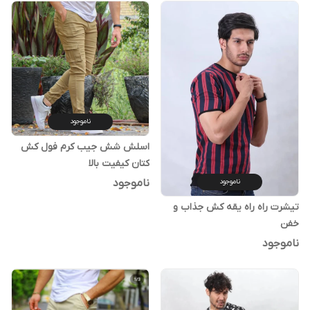
ناموجود
اسلش شش جیب کرم فول کش
کتان کیفیت بالا
ناموجود
ناموجود
تیشرت راه راه یقه کش جذاب و
خفن
ناموجود