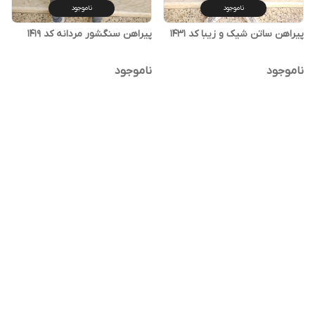
ناموجود
ناموجود
پیراهن ساتن شیک و زیبا کد ۱۴۳۱
پیراهن سنگشور مردانه کد ۱۴۱۹
ناموجود
ناموجود