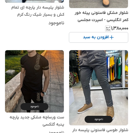
شلوار پلیسه دار پارچه ای تمام
شلوار مشکی فاستونی پیله خور
کش و بسیار شیک رنگ کرم
کمر انگلیسی - اسپرت مجلسی
ناموجود
۱٬۳۸۰٬۰۰۰
افزودن به سبد
ناموجود
ست ورساچه مشکی جدید پارچه
ناموجود
پنبه گلکسی
شلوار طوسی فاستونی پلیسه دار
ناموجود