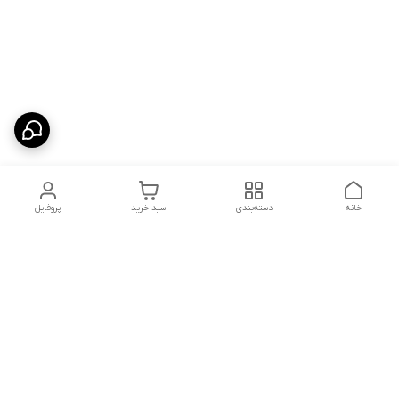
خانه
دسته‌بندی
سبد خرید
پروفایل
دسترسی سریع
شلوار بگ مردانه پارچه‌ای