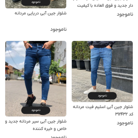
ناموجود
دار جدید و فوق العاده با کیفیت
شلوار جین آبی دریایی مردانه
ناموجود
ناموجود
ناموجود
شلوار جین آبی اسلیم فیت مردانه
ناموجود
کد 312432
شلوار جین آبی سیر مردانه جدید و
ناموجود
خاص و خیره کننده
ناموجود