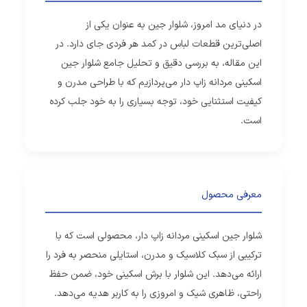
در دنیای مد امروز، شلوار جین به عنوان یکی از
اصلی‌ترین قطعات لباس در کمد هر فردی جای دارد. در
این مقاله، به بررسی دقیق و تحلیل جامع شلوار جین
اسکینی مردانه زاپ دار می‌پردازیم که با طراحی مدرن و
کیفیت استثنایی خود، توجه بسیاری را به خود جلب کرده
است.
معرفی محصول
شلوار جین اسکینی مردانه زاپ دار، محصولی است که با
ترکیبی از سبک کلاسیک و مدرن، استایلی منحصر به فرد را
ارائه می‌دهد. این شلوار با برش اسکینی خود، ضمن حفظ
راحتی، ظاهری شیک و امروزی را به کاربر هدیه می‌دهد.