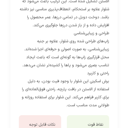
الاستن تشکیل شده است. این ترکیب باعث می‌شود که
شلوار علاوه بر استحکام، انعطاف‌پذیری مناسبی نیز داشته
باشد. دوخت دوبل در تمامی درزها، عمر محصول را
افزایش داده و از باز شدن درزها جلوگیری می‌کند.
طراحی و زیبایی‌شناسی
زاپ‌های طراحی شده روی شلوار، علاوه بر جنبه
زیبایی‌شناسی، به صورت اصولی و حرفه‌ای اجرا شده‌اند.
محل قرارگیری زاپ‌ها به گونه‌ای است که باعث ایجاد
تناسب بصری می‌شود و پاها را کشیده‌تر نشان می‌دهد.
راحتی و کاربرد
برش اسکینی این شلوار با وجود فیت بودن، به دلیل
استفاده از الاستن در بافت پارچه، راحتی فوق‌العاده‌ای را
برای کاربر فراهم می‌کند. این شلوار برای استفاده روزانه و
طولانی مدت مناسب است.
نقاط قوت
نکات قابل توجه