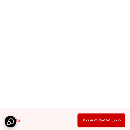
دیدن محصولات مرتبط
ناموجود