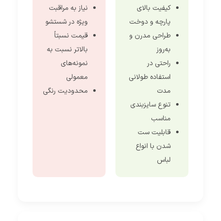
کیفیت بالای
نیاز به مراقبت
پارچه و دوخت
ویژه در شستشو
طراحی مدرن و
قیمت نسبتاً
به‌روز
بالاتر نسبت به
راحتی در
نمونه‌های
استفاده طولانی
معمولی
مدت
محدودیت رنگی
تنوع سایزبندی
مناسب
قابلیت ست
شدن با انواع
لباس