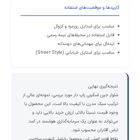
کاربردها و موقعیت‌های استفاده
مناسب برای استایل روزمره و کژوال
قابل استفاده در محیط‌های نیمه رسمی
ایده‌آل برای مهمانی‌های دوستانه
مناسب برای استایل خیابانی (Street Style)
نتیجه‌گیری نهایی
شلوار جین اسکینی زاپ دار مورد بررسی، نمونه‌ای عالی از
ترکیب سبک مدرن با کیفیت بالا است. این محصول با
وجود قیمت نسبتاً بالاتر، ارزش خرید بالایی دارد و
می‌تواند به عنوان یک سرمایه‌گذاری هوشمند در کمد
لباس آقایان محسوب شود.
نقاط قوت اصلی این محصول شامل کیفیت ساخت،