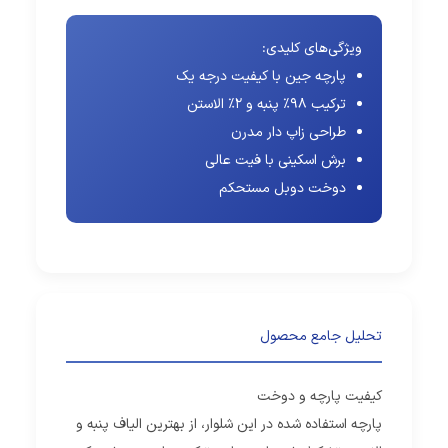
ویژگی‌های کلیدی:
پارچه جین با کیفیت درجه یک
ترکیب 98% پنبه و 2% الاستن
طراحی زاپ دار مدرن
برش اسکینی با فیت عالی
دوخت دوبل مستحکم
تحلیل جامع محصول
کیفیت پارچه و دوخت
پارچه استفاده شده در این شلوار، از بهترین الیاف پنبه و