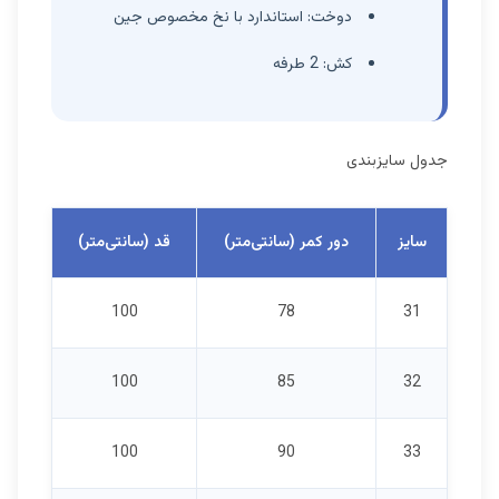
دوخت: استاندارد با نخ مخصوص جین
کش: 2 طرفه
جدول سایزبندی
سایز
دور کمر (سانتی‌متر)
قد (سانتی‌متر)
100
78
31
100
85
32
100
90
33