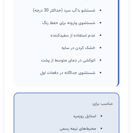
شستشو با آب سرد (حداکثر 30 درجه)
شستشوی وارونه برای حفظ رنگ
عدم استفاده از سفیدکننده
خشک کردن در سایه
اتوکشی در دمای متوسط از پشت
شستشوی جداگانه در دفعات اول
مناسب برای:
استایل روزمره
محیط‌های نیمه رسمی