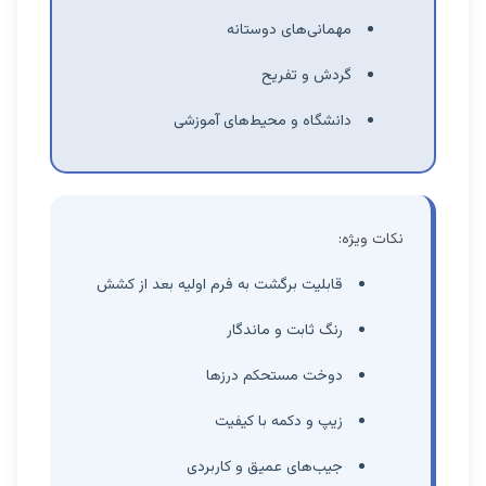
مهمانی‌های دوستانه
گردش و تفریح
دانشگاه و محیط‌های آموزشی
نکات ویژه:
قابلیت برگشت به فرم اولیه بعد از کشش
رنگ ثابت و ماندگار
دوخت مستحکم درزها
زیپ و دکمه با کیفیت
جیب‌های عمیق و کاربردی