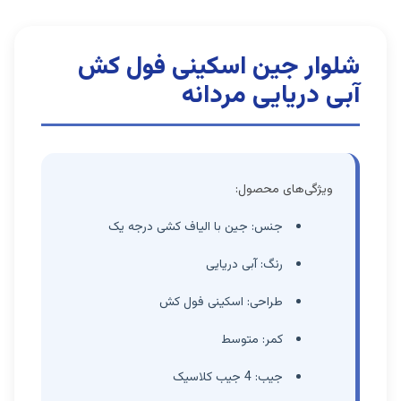
شلوار جین اسکینی فول کش
آبی دریایی مردانه
ویژگی‌های محصول:
جنس: جین با الیاف کشی درجه یک
رنگ: آبی دریایی
طراحی: اسکینی فول کش
کمر: متوسط
جیب: 4 جیب کلاسیک