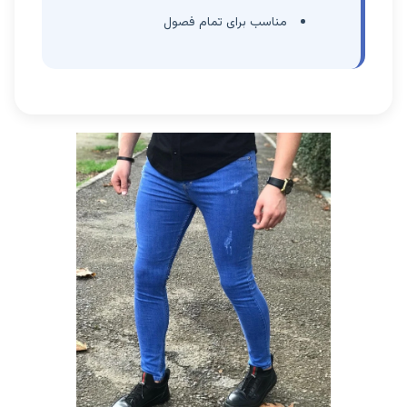
مناسب برای تمام فصول