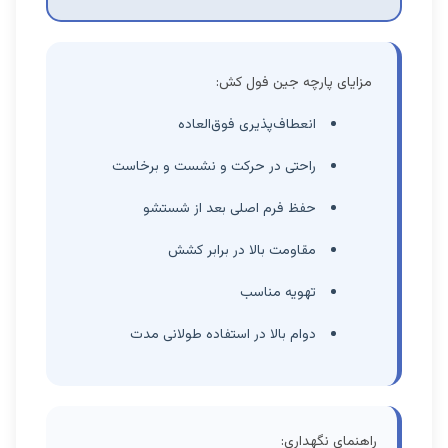
مزایای پارچه جین فول کش:
انعطاف‌پذیری فوق‌العاده
راحتی در حرکت و نشست و برخاست
حفظ فرم اصلی بعد از شستشو
مقاومت بالا در برابر کشش
تهویه مناسب
دوام بالا در استفاده طولانی مدت
راهنمای نگهداری: