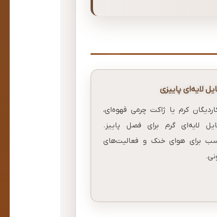
یل لایه‌ای پاییزی
اردیگان کرم یا ژاکت چرمی قهوه‌ای،
یل لایه‌ای گرم برای فصل پاییز.
سب برای هوای خنک و فعالیت‌های
نی.