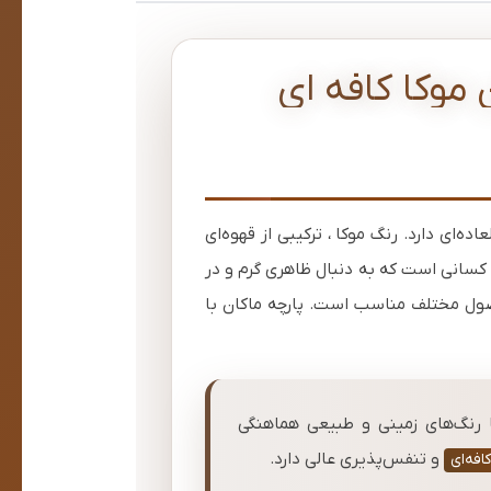
موکا کافه ای
ه‌ای دارد. رنگ موکا ، ترکیبی از قهوه‌ای
 کسانی است که به دنبال ظاهری گرم و در
ول مختلف مناسب است. پارچه ماکان با
 رنگ‌های زمینی و طبیعی هماهنگی
و تنفس‌پذیری عالی دارد.
افه‌ای