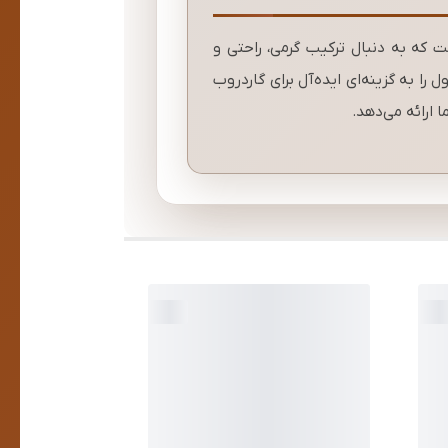
ت که به دنبال ترکیب گرمی، راحتی و
ا به گزینه‌ای ایده‌آل برای گاردروب
 ارائه می‌دهد.