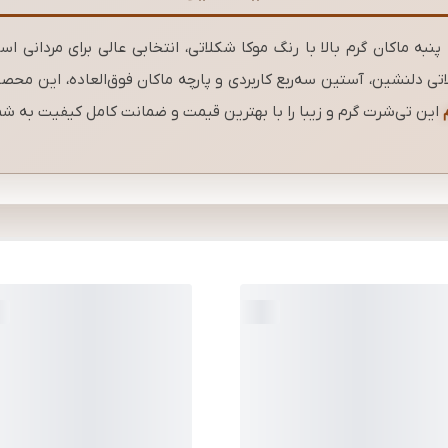
به ماکان گرم بالا با رنگ موکا شکلاتی، انتخابی عالی برای مردانی اس
 دلنشین، آستین سه‌ربع کاربردی و پارچه ماکان فوق‌العاده، این محصول ر
این تی‌شرت گرم و زیبا را با بهترین قیمت و ضمانت کامل کیفیت به شما