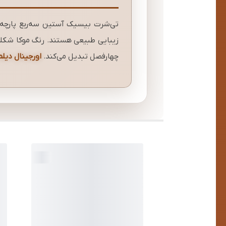
تی‌شرت بیسیک آستین سه‌ربع پارچه پن
زیبایی طبیعی هستند. رنگ موکا شکلاتی
چهارفصل تبدیل می‌کند.
اورجینال دیلم