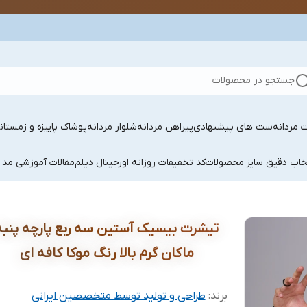
جستجو در محصولات
 مردانه
ست های پیشنهادی
پیراهن مردانه
شلوار مردانه
پوشاک پاییزه و زمستان
تخاب دقیق سایز محصولات
کد تخفیفات روزانه اورجینال دیلم
مقالات آموزشی مد 
تیشرت بیسیک آستین سه ربع پارچه پنبه
ماکان گرم بالا رنگ موکا کافه ای
برند:
طراحی و تولید توسط متخصصین ایرانی