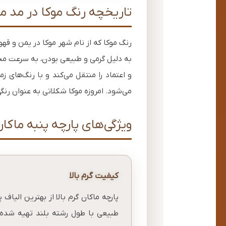
تاریخچه رنگ موکا در مد مر
به دلیل گرمی و طبیعی بودن، به سرعت محب
و اعتماد را منتقل می‌کند و با رنگ‌های 
می‌شود. امروزه موکا شکلاتی به عنوان رنگ
ویژگی‌های پارچه پنبه ماکان 
کیفیت گرم بالا
پارچه ماکان گرم بالا از بهترین الیاف پ
طبیعی با طول رشته بلند تهیه شده