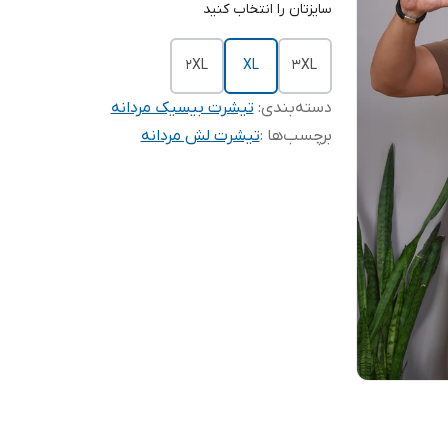
سایزتان را انتخاب کنید
2XL
XL
3XL
دسته‌بندی
:
تیشرت بیسیک مردانه
برچسب‌ها :
تیشرت لش مردانه