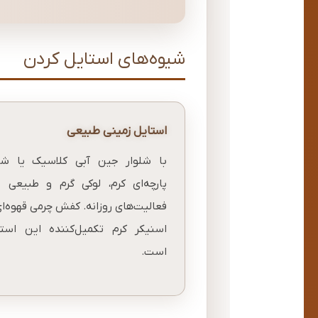
شیوه‌های استایل کردن
استایل زمینی طبیعی
با شلوار جین آبی کلاسیک یا شلو
پارچه‌ای کرم، لوکی گرم و طبیعی ب
فعالیت‌های روزانه. کفش چرمی قهوه‌ای
اسنیکر کرم تکمیل‌کننده این استا
است.