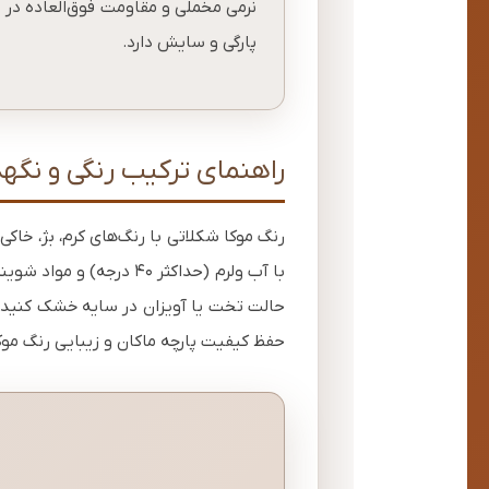
نرمی مخملی و مقاومت فوق‌العاده در بر
پارگی و سایش دارد.
راهنمای ترکیب رنگی و نگه
رنگ موکا شکلاتی با رنگ‌های کرم، بژ، خاکی
با آب ولرم (حداکثر ۴۰
حالت تخت یا آویزان در سایه خشک کنید. 
حفظ کیفیت پارچه ماکان و زیبایی رنگ موک