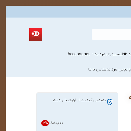
ه 🍁
اکسسوری مردانه - Accessories
و لباس مردانه
تماس با ما
تضمین کیفیت از اورجینال دیلم
۱٬۸۸۰٬۰۰۰
12
%