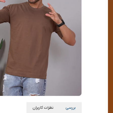
بررسی
نظرات کاربران