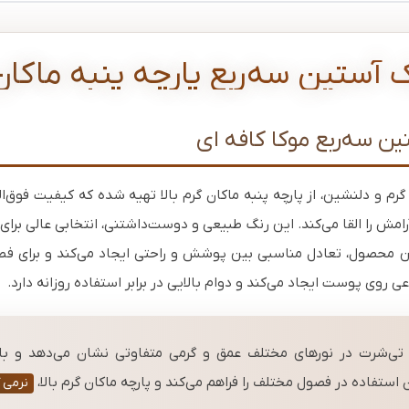
آستین سه‌ربع پارچه پنبه ماکان 
 سه‌ربع موکا کافه ای
و دلنشین، از پارچه پنبه ماکان گرم بالا تهیه شده که کیفیت فوق‌العاد
مش را القا می‌کند. این رنگ طبیعی و دوست‌داشتنی، انتخابی عالی برای
 محصول، تعادل مناسبی بین پوشش و راحتی ایجاد می‌کند و برای فص
وی پوست ایجاد می‌کند و دوام بالایی در برابر استفاده روزانه دارد.
تی‌شرت در نورهای مختلف عمق و گرمی متفاوتی نشان می‌دهد و با
ن استفاده در فصول مختلف را فراهم می‌کند و پارچه ماکان گرم بالا،
نرمی ک