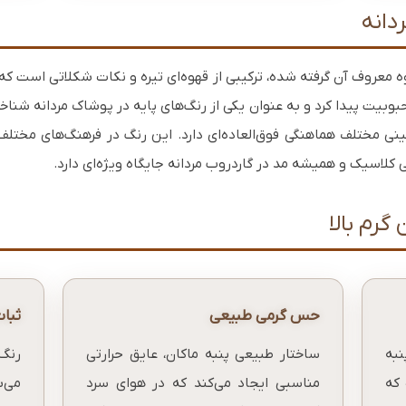
دانه
وبیت پیدا کرد و به عنوان یکی از رنگ‌های پایه در پوشاک مردانه شنا
زمینی مختلف هماهنگی فوق‌العاده‌ای دارد. این رنگ در فرهنگ‌های مختلف
ی کلاسیک و همیشه مد در گاردروب مردانه جایگاه ویژه‌ای دارد.
گرم بالا
حس گرمی طبیعی
ثبات
نبه
ساختار طبیعی پنبه ماکان، عایق حرارتی
رنگ‌
 که
مناسبی ایجاد می‌کند که در هوای سرد
می‌