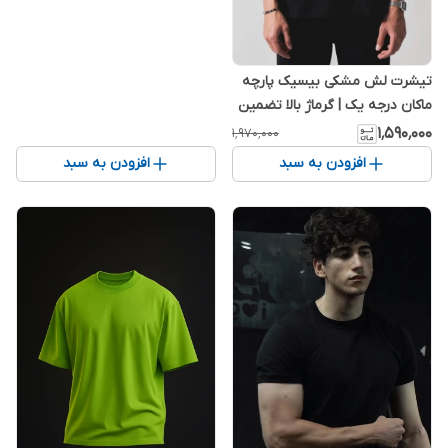
تیشرت لش مشکی بیسیک پارچه
ماکان درجه یک | گرماژ بالا تضمین
کیفیت‌
۱٬۵۹۰٬۰۰۰
۱٬۹۷۰٬۰۰۰
افزودن به سبد
افزودن به سبد