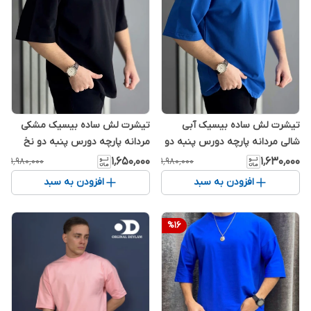
تیشرت لش ساده بیسیک آبی
تیشرت لش ساده بیسیک مشکی
شالی مردانه پارچه دورس پنبه دو
مردانه پارچه دورس پنبه دو نخ
نخ ۴ فصل
لاکرا دار ۴ فصل
۱٬۶۵۰٬۰۰۰
۱٬۶۳۰٬۰۰۰
۱٬۹۸۰٬۰۰۰
۱٬۹۸۰٬۰۰۰
افزودن به سبد
افزودن به سبد
%
16