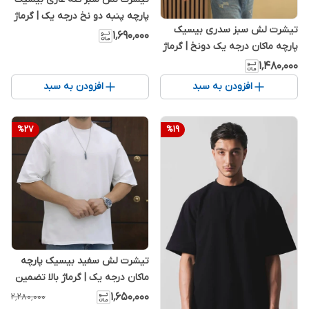
پارچه پنبه دو نخ درجه یک | گرماژ
تیشرت لش سبز سدری بیسیک
بالا تضمین کیفیت‌
۱٬۶۹۰٬۰۰۰
پارچه ماکان درجه یک دونخ | گرماژ
بالا تضمین کیفیت‌
۱٬۴۸۰٬۰۰۰
افزودن به سبد
افزودن به سبد
%
27
%
19
تیشرت لش سفید بیسیک پارچه
ماکان درجه یک | گرماژ بالا تضمین
کیفیت
۱٬۶۵۰٬۰۰۰
۲٬۲۸۰٬۰۰۰