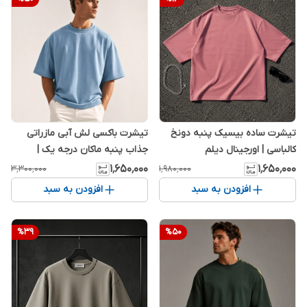
تیشرت ساده بیسیک پنبه دونخ
تیشرت باکسی لش آبی مازراتی
کالباسی | اورجینال دیلم
جذاب پنبه ماکان درجه یک |
اورجینال دیلم
۱٬۶۵۰٬۰۰۰
۱٬۶۵۰٬۰۰۰
۳٬۳۰۰٬۰۰۰
۱٬۹۸۰٬۰۰۰
افزودن به سبد
افزودن به سبد
%
39
%
50