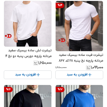
%
14
تیشرت لش ساده بیسیک سفید
تیشرت فیت ساده بیسیک سفید
مردانه پارچه دورس پنبه دو نخ ۴
مردانه پارچه نخ پنبه ۲۸ کد ۸۶۷
فصل
۱٬۶۵۰٬۰۰۰
۱٬۰۹۹٬۰۰۰
۱٬۲۸۰٬۰۰۰
افزودن به سبد
افزودن به سبد
%
16
%
17