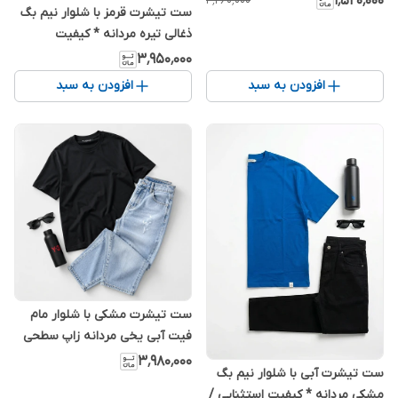
۱٬۵۲۰٬۰۰۰
۴٬۲۶۰٬۰۰۰
ست تیشرت قرمز با شلوار نیم بگ
2026
ذغالی تیره مردانه * کیفیت
استثنایی / اورجینال دیلم
۳٬۹۵۰٬۰۰۰
افزودن به سبد
افزودن به سبد
ست تیشرت مشکی با شلوار مام
فیت آبی یخی مردانه زاپ سطحی
* کیفیت استثنایی / اورجینال دیلم
۳٬۹۸۰٬۰۰۰
ست تیشرت آبی با شلوار نیم بگ
مشکی مردانه * کیفیت استثنایی /