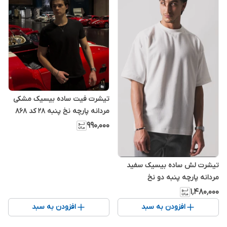
تیشرت فیت ساده بیسیک مشکی
مردانه پارچه نخ پنبه ۲۸ کد ۸۶۸
۹۹۰٬۰۰۰
تیشرت لش ساده بیسیک سفید
مردانه پارچه پنبه دو نخ
۱٬۴۸۰٬۰۰۰
افزودن به سبد
افزودن به سبد