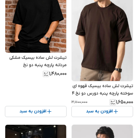
تیشرت لش ساده بیسیک مشکی
مردانه پارچه پنبه دو نخ
۱٬۴۸۰٬۰۰۰
تیشرت لش ساده بیسیک قهوه ای
سوخته پارچه پنبه دورس دو نخ ۴
فصل ☕🍪
۱٬۶۵۰٬۰۰۰
۳٬۷۰۰٬۰۰۰
افزودن به سبد
افزودن به سبد