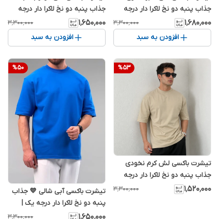
جذاب پنبه دو نخ لاکرا دار درجه
جذاب پنبه دو نخ لاکرا دار درجه
یک |
یک | اورجینال دیلم
۱٬۶۵۰٬۰۰۰
۱٬۶۸۰٬۰۰۰
۳٬۳۰۰٬۰۰۰
۳٬۳۰۰٬۰۰۰
افزودن به سبد
افزودن به سبد
%
50
%
53
تیشرت باکسی لش کرم نخودی
جذاب پنبه دو نخ لاکرا دار درجه
یک |
۱٬۵۲۰٬۰۰۰
۳٬۳۰۰٬۰۰۰
تیشرت باکسی آبی شالی 💙 جذاب
پنبه دو نخ لاکرا دار درجه یک |
۱٬۶۵۰٬۰۰۰
۳٬۳۰۰٬۰۰۰