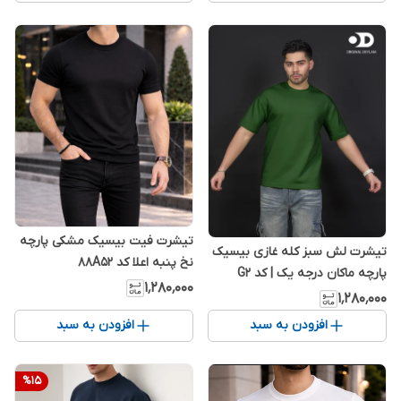
تیشرت فیت بیسیک مشکی پارچه
تیشرت لش سبز کله غازی بیسیک
نخ پنبه اعلا کد 88A52
پارچه ماکان درجه یک | کد G2
۱٬۲۸۰٬۰۰۰
۱٬۲۸۰٬۰۰۰
افزودن به سبد
افزودن به سبد
%
15