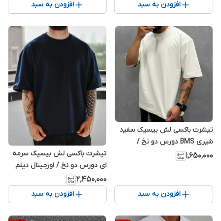
افزودن به سبد
افزودن به سبد
تیشرت باکسی لش بیسیک سفید
شیری BMS دورس دو نخ /
اورجینال دیلم
تیشرت باکسی لش بیسیک سرمه
۱٬۶۵۰٬۰۰۰
ای دورس دو نخ / اورجینال دیلم
۲٬۴۵۰٬۰۰۰
افزودن به سبد
افزودن به سبد