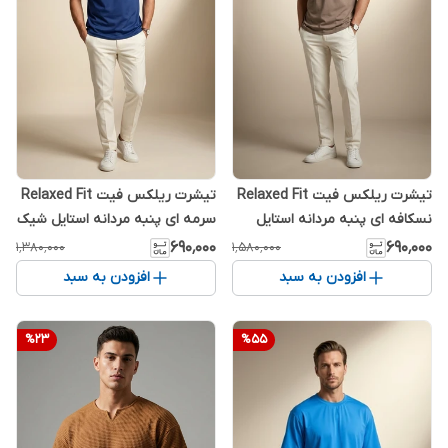
تیشرت ریلکس فیت Relaxed Fit
تیشرت ریلکس فیت Relaxed Fit
نسکافه ای پنبه مردانه استایل
سرمه ای پنبه مردانه استایل شیک
شیک
۶۹۰٬۰۰۰
۶۹۰٬۰۰۰
۱٬۳۸۰٬۰۰۰
۱٬۵۸۰٬۰۰۰
افزودن به سبد
افزودن به سبد
%
23
%
55