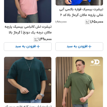
تیشرت بیسیک قواره باکسی آبی
شالی پارچه ماکان گرماژ بالا کد ۶
۱٬۶۵۰٬۰۰۰
۱٬۹۸۰٬۰۰۰
تیشرت لش کالباسی بیسیک پارچه
ماکان درجه یک دونخ | گرماژ بالا
تضمین کیفیت‌
۱٬۴۹۰٬۰۰۰
افزودن به سبد
افزودن به سبد
تیشرت لش سبز کله غازی بیسیک