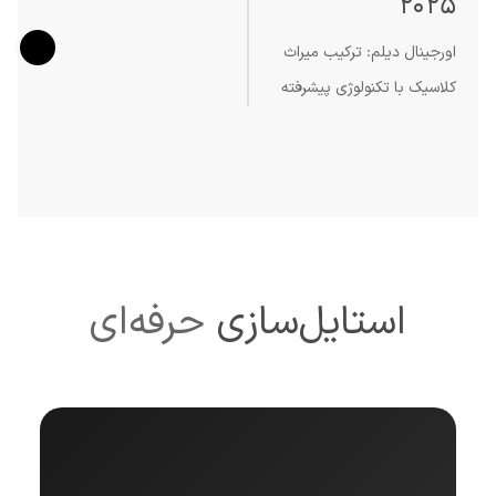
2025
اورجینال دیلم: ترکیب میراث
کلاسیک با تکنولوژی پیشرفته
استایل‌سازی
حرفه‌ای