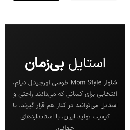
استایل
بی‌زمان
شلوار Mom Style طوسی اورجینال دیلم،
انتخابی برای کسانی که می‌دانند راحتی و
استایل می‌توانند در کنار هم قرار گیرند. با
کیفیت تولید ایران، با استانداردهای
جهانی.