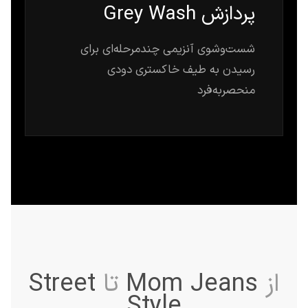
پردازش Grey Wash
شست‌وشوی آنزیمی چندمرحله‌ای برای
رسیدن به طیف خاکستری دودی
منحصربه‌فرد
از
Mom Jeans
تا
Street
Style