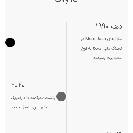
دهه 1990
شلوارهای Mom Jean در
فرهنگ پاپ آمریکا به اوج
محبوبیت رسیدند
2020
بازگشت قدرتمند با بازتعریف
مدرن برای نسل جدید