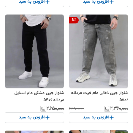
افزودن به سبد
افزودن به سبد
%
11
شلوار جین ذغالی مام فیت مردانه
شلوار جین مشکی مام استایل
کد۵۵
مردانه کد۵۴
۲٬۶۵۰٬۰۰۰
۲٬۳۶۰٬۰۰۰
۲٬۶۸۰٬۰۰۰
افزودن به سبد
افزودن به سبد