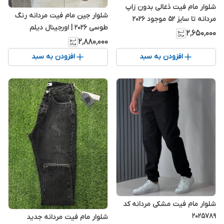
شلوار مام فیت ذغالی بدون زاپ
شلوار جین مام فیت مردانه رنگ
مردانه تا سایز ۵۲ موجود ۲۰۲۶
طوسی 2026 | اورجینال دیلم
۲٬۶۵۰٬۰۰۰
۲٬۸۸۰٬۰۰۰
افزودن به سبد
افزودن به سبد
شلوار مام فیت مشکی مردانه کد
2025789
شلوار مام فیت مردانه جدید