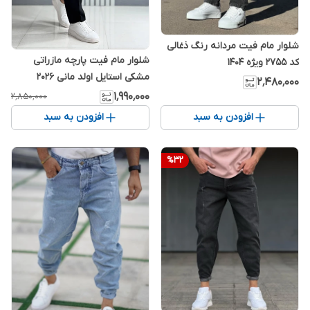
شلوار مام فیت مردانه رنگ ذغالی
شلوار مام فیت پارچه مازراتی
کد ۲۷۵۵ ویژه ۱۴۰۴
مشکی استایل اولد مانی 2026
۲٬۴۸۰٬۰۰۰
۱٬۹۹۰٬۰۰۰
۲٬۸۵۰٬۰۰۰
افزودن به سبد
افزودن به سبد
%
32