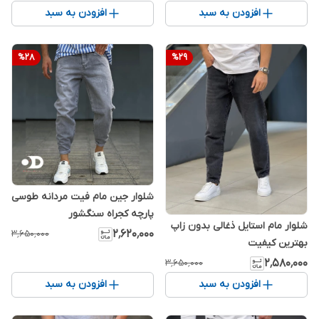
افزودن به سبد
افزودن به سبد
%
28
%
29
شلوار جین مام فیت مردانه طوسی
پارچه کجراه سنگشور
شلوار مام استایل ذغالی بدون زاپ
۲٬۶۲۰٬۰۰۰
۳٬۶۵۰٬۰۰۰
بهترین کیفیت
۲٬۵۸۰٬۰۰۰
۳٬۶۵۰٬۰۰۰
افزودن به سبد
افزودن به سبد