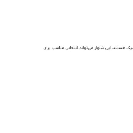
یک هستند. این شلوار می‌تواند انتخابی مناسب برای