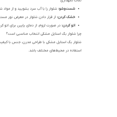
نکات نگهداری
شست‌وشو:
شلوار را با آب سرد بشویید و از مواد ش
خشک کردن:
از قرار دادن شلوار در معرض نور مست
اتو کردن:
در صورت لزوم، از دمای پایین برای اتو کر
چرا شلوار بگ استایل مشکی انتخاب مناسبی است؟
شلوار بگ استایل مشکی با طراحی مدرن، جنس با کیفیت، 
استفاده در محیط‌های مختلف باشد.