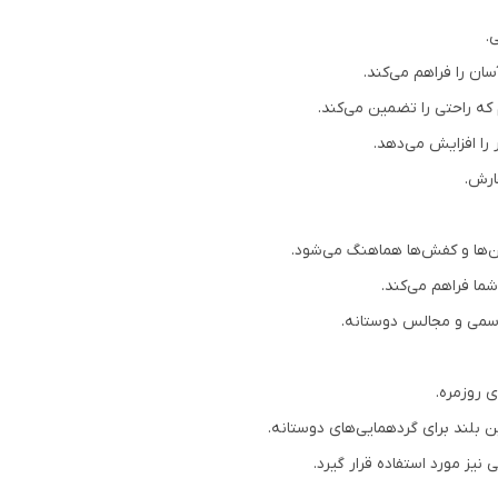
.
ان را فراهم می‌کند.
م که راحتی را تضمین می‌کند.
را افزایش می‌دهد.
اهن‌ها و کفش‌ها هماهنگ می‌شود.
شما فراهم می‌کند.
رسمی و مجالس دوستانه.
ی روزمره.
ن بلند برای گردهمایی‌های دوستانه.
نیز مورد استفاده قرار گیرد.