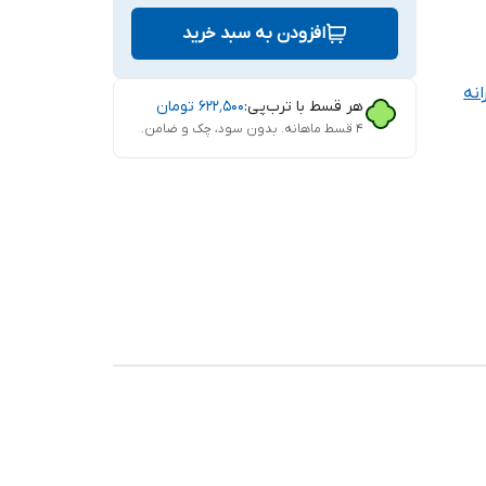
افزودن به سبد خرید
نه
هر قسط با ترب‌پی:
۶۲۲٬۵۰۰
تومان
۴ قسط ماهانه. بدون سود، چک و ضامن.