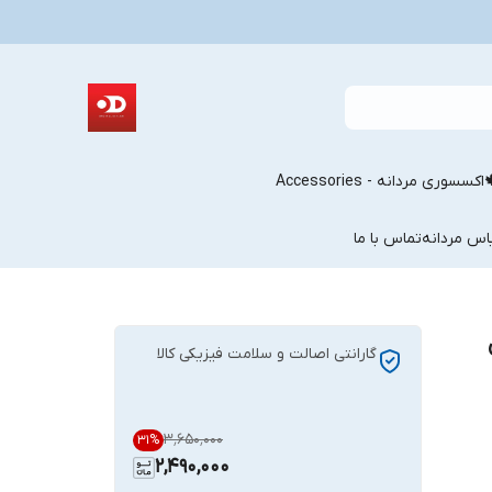
اکسسوری مردانه - Accessories
اس مردانه
تماس با ما
گارانتی اصالت و سلامت فیزیکی کالا
۳٬۶۵۰٬۰۰۰
31
%
2,490,000