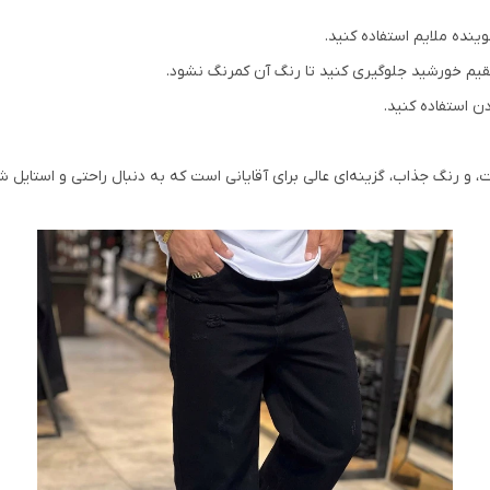
وینده ملایم استفاده کنید.
قیم خورشید جلوگیری کنید تا رنگ آن کمرنگ نشود.
دن استفاده کنید.
و رنگ جذاب، گزینه‌ای عالی برای آقایانی است که به دنبال راحتی و استایل ش