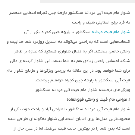
شلوار مام فیت آبی مردانه سنگشور پارچه جین کجراه: انتخابی منحصر
به فرد برای استایلی شیک و راحت
شلوار مام فیت مردانه
سنگشور با پارچه جین کجراه یکی از آن
انتخاب‌هایی است که به‌راحتی می‌تواند به استایل روزمره شما جذابیت و
راحتی خاصی ببخشد. اگر به دنبال شلواری هستید که علاوه بر ظاهر
شیک، احساس راحتی زیادی هم به شما بدهد، این شلوار گزینه‌ای عالی
برای شما خواهد بود. در این مقاله به بررسی ویژگی‌ها و مزایای شلوار مام
فیت آبی سنگشور با پارچه جین کجراه خواهیم پرداخت.
ویژگی‌های برجسته شلوار مام فیت آبی مردانه سنگشور
1.
طراحی مام فیت و راحتی فوق‌العاده
شلوار مام فیت آبی مردانه سنگشور با طراحی آزاد و راحت خود، یکی از
محبوب‌ترین مدل‌ها برای آقایان است. این شلوار به‌گونه‌ای طراحی شده
است که بدن شما را در بهترین حالت فیت می‌کند، اما در عین حال از