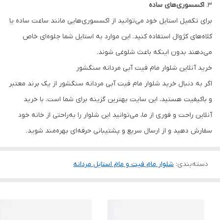
3.
اکسسوری‌های ساده
برای تکمیل استایل خود می‌توانید از اکسسوری‌هایی مانند ساعت ساده یا
کلاه‌های کژوال استفاده کنید. این موارد به استایل شما جلوه‌ای خاص
می‌دهند بدون اینکه باعث شلوغی شوند.
خرید آنلاین شلوار مام فیت آبی مردانه سنگشور
اگر به دنبال خرید شلوار مام فیت آبی مردانه سنگشور از یک برند معتبر
و باکیفیت هستید، این سایت بهترین گزینه برای شما است. با خرید
آنلاین راحت و فوری از ما، می‌توانید این شلوار را به‌راحتی از خانه خود
سفارش دهید و از ارسال سریع و پشتیبانی حرفه‌ای بهره‌مند شوید.
دسته‌بندی
:
شلوار مام فیت و مام استایل مردانه