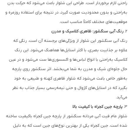
راحتی لازم برخوردار است. طراحی این شلوار باعث می‌شود که حرکت بدن
به‌راحتی و بدون محدودیت صورت گیرد، در نتیجه برای استفاده روزمره و
موقعیت‌های مختلف کاملاً مناسب است.
2.
رنگ آبی سنگشور: ظاهری کلاسیک و مدرن
رنگ آبی سنگشور این شلوار از ویژگی‌های برجسته آن است. رنگی که
علاوه بر جذابیت بصری، با اکثر استایل‌ها هماهنگ می‌شود. این رنگ
کلاسیک به‌راحتی با انواع لباس‌ها و اکسسوری‌ها ست می‌شود و در عین
حال جلوه‌ای شیک و مدرن به شما می‌بخشد. اثر سنگشور روی پارچه
به‌طور خاص باعث می‌شود که شلوار ظاهری کهنه و طبیعی به خود
بگیرد که در استایل‌های کژوال و حتی نیمه‌رسمی بسیار جذاب به نظر
می‌آید.
3.
پارچه جین کجراه با کیفیت بالا
شلوار مام فیت آبی مردانه سنگشور از پارچه جین کجراه باکیفیت ساخته
شده است. جین کجراه یکی از بهترین نوع‌های جین است که به دلیل