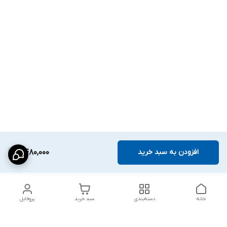
افزودن به سبد خرید
2,480,000
خانه
دسته‌بندی
سبد خرید
پروفایل