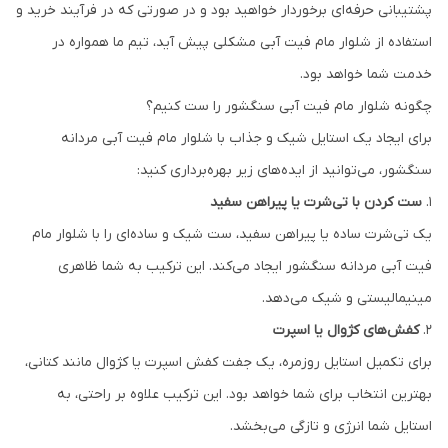
پشتیبانی حرفه‌ای برخوردار خواهید بود و در صورتی که در فرآیند خرید و
استفاده از شلوار مام فیت آبی مشکلی پیش آید، تیم ما همواره در
خدمت شما خواهد بود.
چگونه شلوار مام فیت آبی سنگشور را ست کنیم؟
برای ایجاد یک استایل شیک و جذاب با شلوار مام فیت آبی مردانه
سنگشور، می‌توانید از ایده‌های زیر بهره‌برداری کنید:
1.
ست کردن با تی‌شرت یا پیراهن سفید
یک تی‌شرت ساده یا پیراهن سفید، ست شیک و ساده‌ای را با شلوار مام
فیت آبی مردانه سنگشور ایجاد می‌کند. این ترکیب به شما ظاهری
مینیمالیستی و شیک می‌دهد.
2.
کفش‌های کژوال یا اسپرت
برای تکمیل استایل روزمره، یک جفت کفش اسپرت یا کژوال مانند کتانی،
بهترین انتخاب برای شما خواهد بود. این ترکیب علاوه بر راحتی، به
استایل شما انرژی و تازگی می‌بخشد.