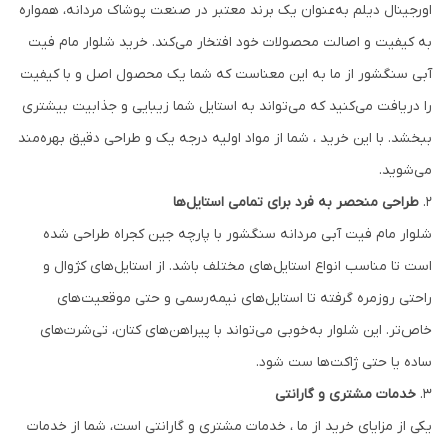
اورجینال دیلم به‌عنوان یک برند معتبر در صنعت پوشاک مردانه، همواره
به کیفیت و اصالت محصولات خود افتخار می‌کند. خرید شلوار مام فیت
آبی سنگشور از ما به این معناست که شما یک محصول اصل و با کیفیت
را دریافت می‌کنید که می‌تواند به استایل شما زیبایی و جذابیت بیشتری
ببخشد. با این خرید ، شما از مواد اولیه درجه یک و طراحی دقیق بهره‌مند
می‌شوید.
2.
طراحی منحصر به فرد برای تمامی استایل‌ها
شلوار مام فیت آبی مردانه سنگشور با پارچه جین کجراه طراحی شده
است تا مناسب انواع استایل‌های مختلف باشد. از استایل‌های کژوال و
راحتی روزمره گرفته تا استایل‌های نیمه‌رسمی و حتی موقعیت‌های
خاص‌تر. این شلوار به‌خوبی می‌تواند با پیراهن‌های کتان، تی‌شرت‌های
ساده یا حتی ژاکت‌ها ست شود.
3.
خدمات مشتری و گارانتی
یکی از مزایای خرید از ما ، خدمات مشتری و گارانتی است، شما از خدمات