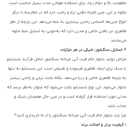
مقاومت بالا و دوام زیاد، برای استفاده طولانی مدت بسیار مناسب است.
علاوه بر این، جین کجراه بافتی نرم و راحت دارد که در مقایسه با دیگر
انواع جین‌ها، احساس راحتی بیشتری به شما می‌دهد. این پارچه از نظر
ظاهری نیز بافتی خاص و مدرن دارد که به‌خوبی به استایل شما جلوه
می‌بخشد.
4.
استایل سنگشور: شیکی در هر جزئیات
مراحل تولید شلوار مام فیت آبی مردانه سنگشور شامل فرآیند شستشو
با سنگ برای ایجاد ظاهری فرسوده و طبیعی است. این شستشو نه تنها
به پارچه ظاهری خاص و زیبا می‌دهد، بلکه باعث نرمی و راحتی بیشتر
شلوار می‌شود. این نوع شستشو باعث می‌شود که شلوار به‌نظر برسد که
مدتی مورد استفاده قرار گرفته است و در عین حال همچنان شیک و
جذاب باشد.
چرا باید شلوار مام فیت آبی مردانه سنگشور را از ما خریداری کنید؟
1.
کیفیت برتر و اصالت برند