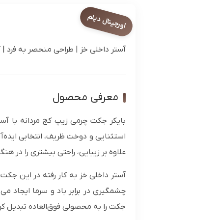
اورجینال دیلم
آستر داخلی خز | طراحی منحصر به فرد | 
معرفی محصول
بایکر جکت چرمی زیپ کج مردانه با آس
استثنایی و دوخت ظریف، انتخابی ایده‌آ
علاوه بر زیبایی، راحتی بیشتری را در 
آستر داخلی خز به کار رفته در این جکت
چشمگیری در برابر باد و سرما ایجاد می
جکت را به محصولی فوق‌العاده تبدیل کرده