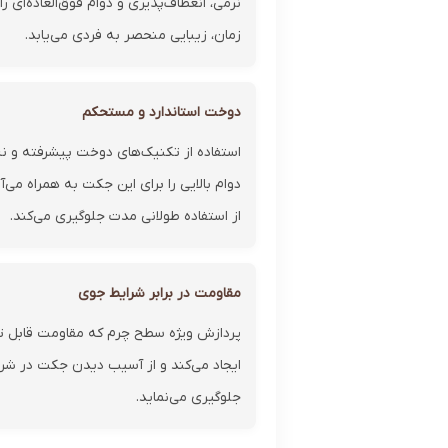
نرمی، انعطاف‌پذیری و دوام فوق‌العاده‌ای 
زمان، زیبایی منحصر به فردی می‌یابد.
دوخت استاندارد و مستحکم
استفاده از تکنیک‌های دوخت پیشرفته و نخ
دوام بالایی را برای این جکت به همراه می‌
از استفاده طولانی مدت جلوگیری می‌کند.
مقاومت در برابر شرایط جوی
پردازش ویژه سطح چرم که مقاومت قابل توج
ایجاد می‌کند و از آسیب دیدن جکت در شرا
جلوگیری می‌نماید.