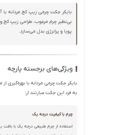
بایکر جکت چرمی زیپ کج مردانه با 
بی‌نظیر چرم مرغوب، طراحی زیپ کج و 
پویا و پرانرژی بدل می‌سازد.
ویژگی‌های برجسته پارچه
بایکر جکت چرمی مردانه با بهره‌گیری ا
به فرد این جکت عبارتند از:
چرم با کیفیت درجه یک
استفاده از چرم طبیعی درجه یک با بافت