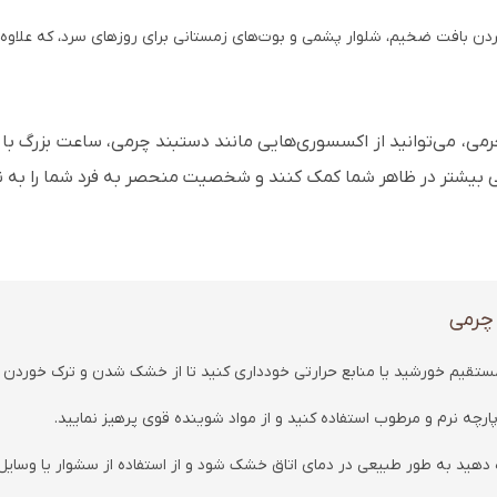
ردن بافت ضخیم، شلوار پشمی و بوت‌های زمستانی برای روزهای سرد، که علاوه ب
می، می‌توانید از اکسسوری‌هایی مانند دستبند چرمی، ساعت بزرگ با بند
ی بیشتر در ظاهر شما کمک کنند و شخصیت منحصر به فرد شما را به ن
 چرمی
ستقیم خورشید یا منابع حرارتی خودداری کنید تا از خشک شدن و ترک خوردن 
ارچه نرم و مرطوب استفاده کنید و از مواد شوینده قوی پرهیز نمایید.
د به طور طبیعی در دمای اتاق خشک شود و از استفاده از سشوار یا وسایل 