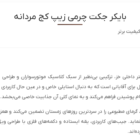
بایکر جکت چرمی زیپ کج مردانه
کیفیت برتر
تر داخلی خز، ترکیبی بی‌نظیر از سبک کلاسیک موتورسواران و طراح
ل برای آقایانی است که به دنبال استایلی خاص و در عین حال کاربرد
هنگام پوشیدن فراهم می‌کند و به نمای کلی آن جذابیت خاصی می‌بخشد.
، گرمای مطبوعی را در سردترین روزهای زمستان تضمین می‌کند و همز
‌نماید. جیب‌های کاربردی، یقه ایستاده و دکمه‌های فلزی با طراحی و
‌اند.