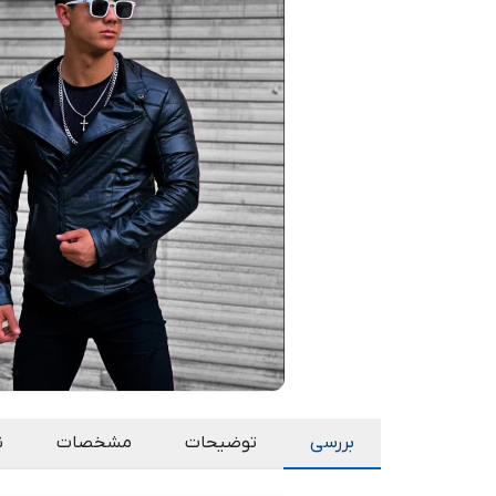
بررسی
توضیحات
مشخصات
ن