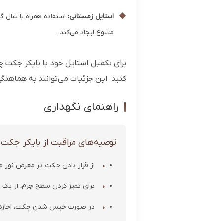
◆
استایل زمستانی:
استفاده همراه با شال گ
متنوع ایجاد می‌کند.
برای تکمیل استایل خود با بایکر جکت چر
کنید. این جزئیات می‌توانند به هماهنگ
راهنمای نگهداری
توصیه‌های مراقبت از بایکر جکت
از قرار دادن جکت در معرض نور م
برای تمیز کردن سطح چرم، از یک پ
در صورت خیس شدن جکت، اجازه دهی