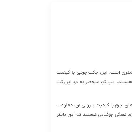
ی مدرن است. این جکت چرمی با کیفیت
ی هستند. زیپ کج منحصر به فرد این کت
مان، چرم با کیفیت بیرونی آن، مقاومت
یژه، همگی جزئیاتی هستند که این بایکر