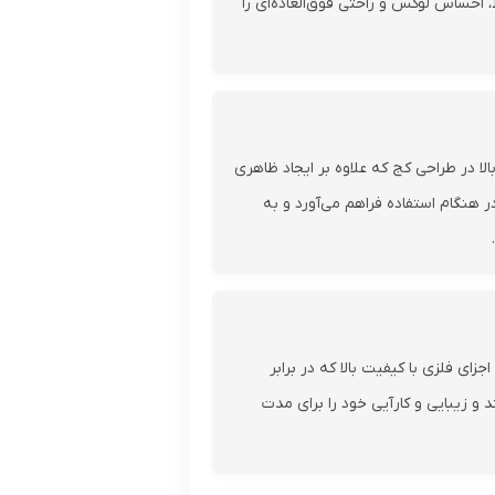
احساس لوکس و راحتی فوق‌العاده‌ای را
الا در طراحی کج که علاوه بر ایجاد ظاهری
ر هنگام استفاده فراهم می‌آورد و به
اجزای فلزی با کیفیت بالا که در برابر
و زیبایی و کارآیی خود را برای مدت