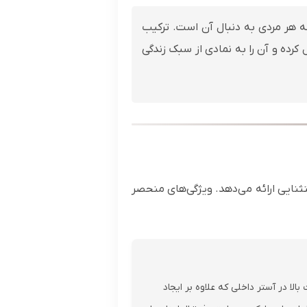
 هر مردی به دنبال آن است. ترکیب
رده و آن را به نمادی از سبک زندگی
ثنایی ارائه می‌دهد. ویژگی‌های منحصر
الا در آستر داخلی که علاوه بر ایجاد