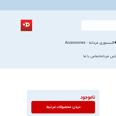
اکسسوری مردانه - Accessories
اس مردانه
تماس با ما
ناموجود
دیدن محصولات مرتبط