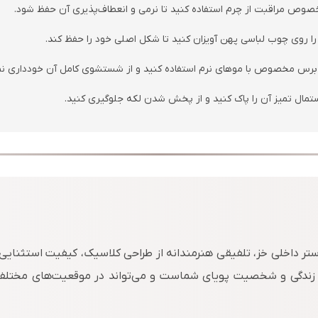
خصوص مراقبت از چرم استفاده کنید تا نرمی و انعطاف‌پذیری آن حفظ شود.
ا روی چوب لباسی پهن آویزان کنید تا شکل اصلی خود را حفظ کند.
از برس مخصوص با موهای نرم استفاده کنید و از شستشوی کامل آن خودداری نما
ستمال تمیز آن را پاک کنید و از پخش شدن لکه جلوگیری کنید.
تر داخلی خز، تلفیقی هنرمندانه از طراحی کلاسیک، کیفیت استثنایی و
ندگی و شخصیت پویای شماست و می‌تواند در موقعیت‌های مختلف، ظ