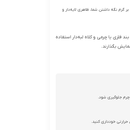
ر گرم نگه داشتن شما، ظاهری لایه‌دار و
 فلزی یا چرمی و کلاه لبه‌دار استفاده
مایش بگذارند.
چرم جلوگیری شود.
حرارتی خودداری کنید.