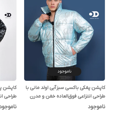
ناموجود
کاپشن پفکی باکسی سبزآبی اولد مانی با
کاپشن پف
طراحی انتزاعی فوق‌العاده خفن و مدرن
طراحی ان
۲۰۲۶
۲۰۲۶
ناموجود
ناموجود