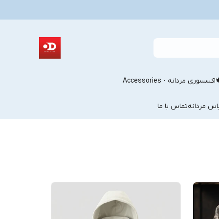
اکسسوری مردانه - Accessories
اس مردانه
تماس با ما