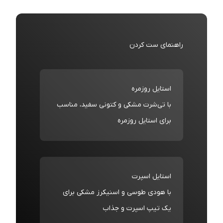
راهنمای ست کردن
استایل روزمره
با تی‌شرت مشکی و کتونی سفید، مناسب
برای استایل روزمره
استایل اسپرت
با هودی طوسی و اسنیکرز مشکی برای
یک تیپ اسپرت و جذاب