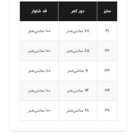
سایز
دور کمر
قد شلوار
31
78 سانتی‌متر
100 سانتی‌متر
32
85 سانتی‌متر
100 سانتی‌متر
33
91 سانتی‌متر
100 سانتی‌متر
34
94 سانتی‌متر
100 سانتی‌متر
36
98 سانتی‌متر
100 سانتی‌متر