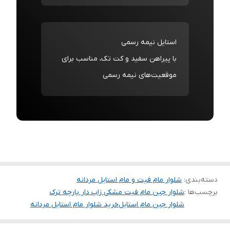
استایل نیمه رسمی
با پیراهن سفید و کت تک، مناسب برای
موقعیت‌های نیمه رسمی
دسته‌بندی
:
شلوار مام فیت و مام استایل مردانه
برچسب‌ها :
شلوار جین مام فیت مشکی زاپ دار پارچه ترک
شلوار جین مام استایل
خرید شلوار مام استایل مردانه