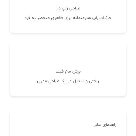
طراحی زاپ دار
جزئیات زاپ هنرمندانه برای ظاهری منحصر به فرد
برش مام فیت
راحتی و استایل در یک طراحی مدرن
راهنمای سایز