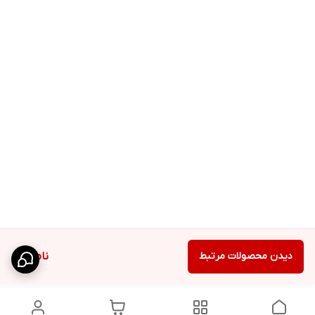
دیدن محصولات مرتبط
ناموجود