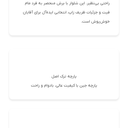
راحتی بی‌نظیر. این شلوار با برش منحصر به فرد مام
فیت و جزئیات ظریف زاپ، انتخابی ایده‌آل برای آقایان
خوش‌پوش است.
پارچه ترک اصل
پارچه جین با کیفیت عالی، بادوام و راحت