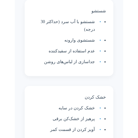
شستشو
شستشو با آب سرد (حداکثر 30
درجه)
شستشوی وارونه
عدم استفاده از سفیدکننده
جداسازی از لباس‌های روشن
خشک کردن
خشک کردن در سایه
پرهیز از خشک‌کن برقی
آویز کردن از قسمت کمر