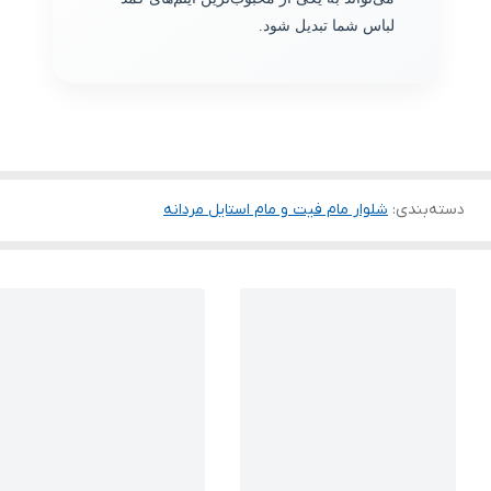
لباس شما تبدیل شود.
دسته‌بندی
:
شلوار مام فیت و مام استایل مردانه