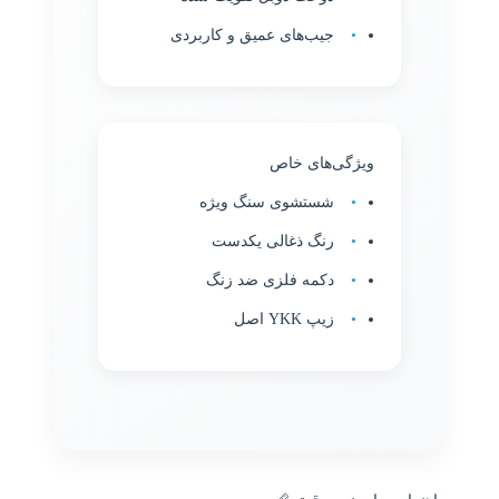
جیب‌های عمیق و کاربردی
ویژگی‌های خاص
شستشوی سنگ ویژه
رنگ ذغالی یکدست
دکمه فلزی ضد زنگ
زیپ YKK اصل