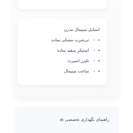
استایل مینیمال مدرن
تی‌شرت مشکی ساده
اسنیکر سفید ساده
بلیزر اسپرت
ساعت مینیمال
راهنمای نگهداری تخصصی 🧺