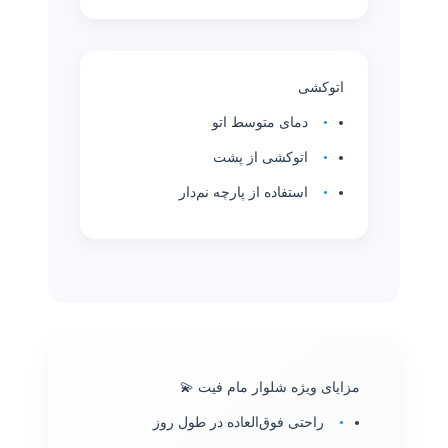
اتوکشی
دمای متوسط اتو
اتوکشی از پشت
استفاده از پارچه نم‌دار
مزایای ویژه شلوار مام فیت 💫
راحتی فوق‌العاده در طول روز