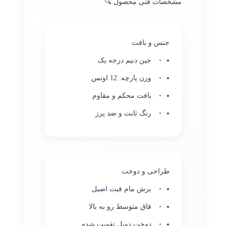
مشخصات فنی محصول 🔍
جنس و بافت
جین دنیم درجه یک
وزن پارچه: 12 اونس
بافت محکم و مقاوم
رنگ ثابت و ضد پرز
طراحی و دوخت
برش مام فیت اصیل
فاق متوسط رو به بالا
دوخت دوبل تقویت شده