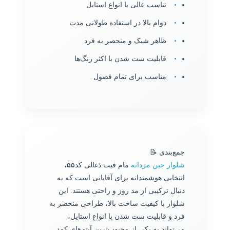
تناسب عالی با انواع استایل
دوام بالا در استفاده طولانی مدت
ظاهر شیک و منحصر به فرد
قابلیت ست شدن با اکثر رنگ‌ها
مناسب برای تمام فصول
جمع‌بندی 📝
شلوار جین مردانه
مام فیت ذغالی کد۵۵،
انتخابی هوشمندانه برای آقایانی است که به
دنبال ترکیبی از مد روز و راحتی هستند. این
شلوار با کیفیت ساخت بالا، طراحی منحصر به
فرد و قابلیت ست شدن با انواع استایل،
می‌تواند به یکی از محبوب‌ترین آیتم‌های کمد