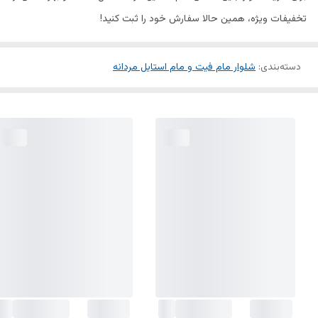
تخفیفات ویژه، همین حالا سفارش خود را ثبت کنید!
دسته‌بندی
:
شلوار مام فیت و مام استایل مردانه