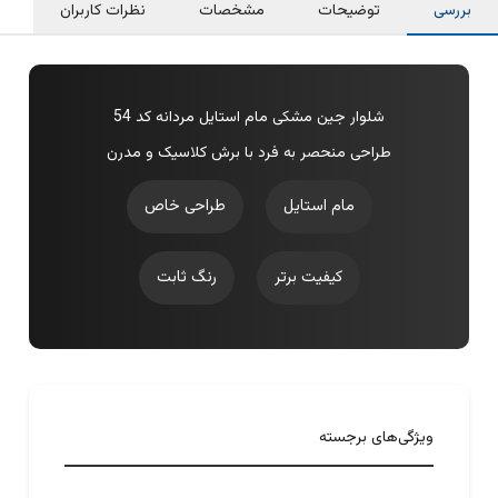
بررسی
توضیحات
مشخصات
نظرات کاربران
شلوار جین مشکی مام استایل مردانه کد 54
طراحی منحصر به فرد با برش کلاسیک و مدرن
مام استایل
طراحی خاص
کیفیت برتر
رنگ ثابت
ویژگی‌های برجسته