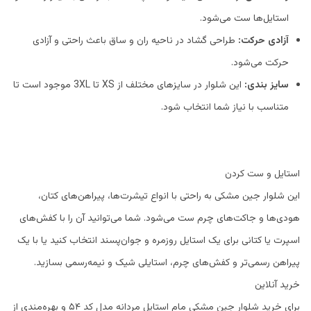
استایل‌ها ست می‌شود.
آزادی حرکت:
طراحی گشاد در ناحیه ران و ساق باعث راحتی و آزادی
حرکت می‌شود.
سایز بندی:
این شلوار در سایزهای مختلف از XS تا 3XL موجود است تا
متناسب با نیاز شما انتخاب شود.
استایل و ست کردن
این شلوار جین مشکی به راحتی با انواع تیشرت‌ها، پیراهن‌های کتان،
هودی‌ها و جاکت‌های چرم ست می‌شود. شما می‌توانید آن را با کفش‌های
اسپرت یا کتانی برای یک استایل روزمره و جوان‌پسند انتخاب کنید یا با یک
پیراهن رسمی‌تر و کفش‌های چرم، استایلی شیک و نیمه‌رسمی بسازید.
خرید آنلاین
برای خرید شلوار جین مشکی مام استایل مردانه مدل کد ۵۴ و بهره‌مندی از