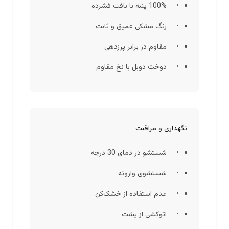
100% پنبه با بافت فشرده
رنگ مشکی عمیق و ثابت
مقاوم در برابر پرزدهی
دوخت دوبل با نخ مقاوم
نگهداری و مراقبت
شستشو در دمای 30 درجه
شستشوی وارونه
عدم استفاده از خشک‌کن
اتوکشی از پشت