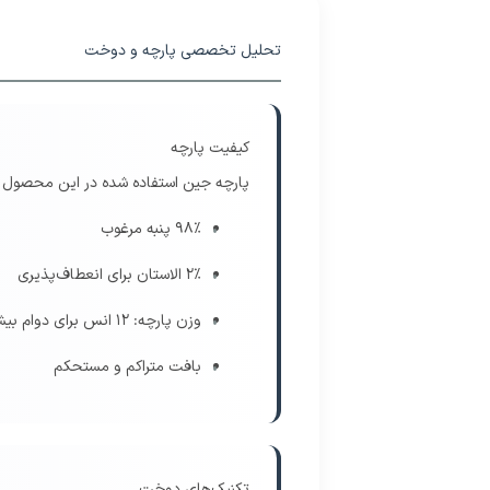
تحلیل تخصصی پارچه و دوخت
کیفیت پارچه
پارچه جین استفاده شده در این محصول از
98% پنبه مرغوب
2% الاستان برای انعطاف‌پذیری
وزن پارچه: 12 انس برای دوام بیشتر
بافت متراکم و مستحکم
تکنیک‌های دوخت