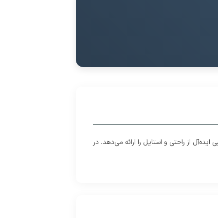
ده‌آل از راحتی و استایل را ارائه می‌دهد. در