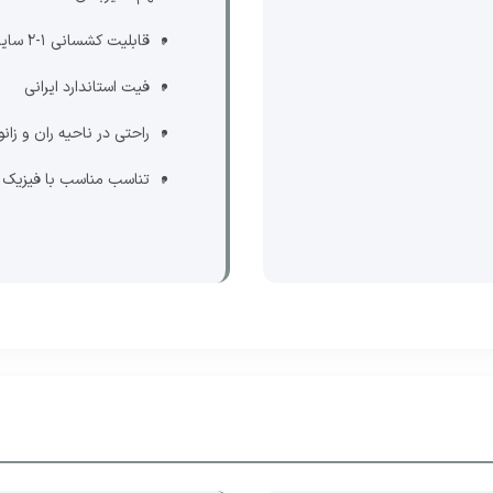
قابلیت کشسانی 1-2 سایز
فیت استاندارد ایرانی
راحتی در ناحیه ران و زانو
تناسب مناسب با فیزیک 