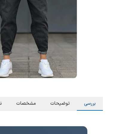
بررسی
توضیحات
مشخصات
ن