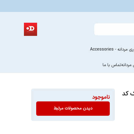
دانه - Accessories
مردانه
تماس با ما
ک کد
ناموجود
دیدن محصولات مرتبط