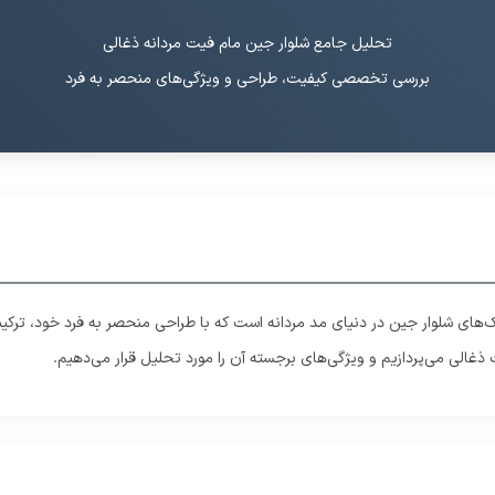
تحلیل جامع شلوار جین مام فیت مردانه ذغالی
بررسی تخصصی کیفیت، طراحی و ویژگی‌های منحصر به فرد
های شلوار جین در دنیای مد مردانه است که با طراحی منحصر به فرد خود، ترکیبی ای
ذغالی می‌پردازیم و ویژگی‌های برجسته آن را مورد تحلیل قرار می‌دهیم.