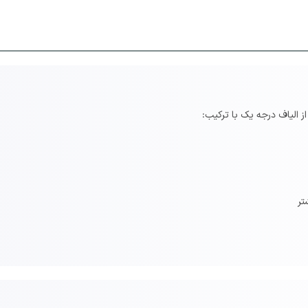
 الیاف درجه یک با ترکیب: