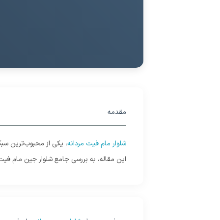
مقدمه
شلوار مام فیت مردانه
، یکی از محبوب‌ترین سبک‌
این مقاله، به بررسی جامع شلوار جین مام فیت 