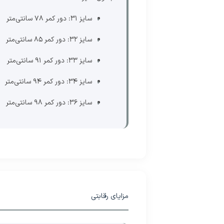
سایز 31: دور کمر 78 سانتی‌متر
سایز 32: دور کمر 85 سانتی‌متر
سایز 33: دور کمر 91 سانتی‌متر
سایز 34: دور کمر 94 سانتی‌متر
سایز 36: دور کمر 98 سانتی‌متر
مزایای رقابتی