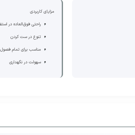
مزایای کاربردی
راحتی فوق‌العاده در استف
تنوع در ست کردن
مناسب برای تمام فصول
سهولت در نگهداری