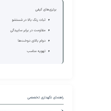
برتری‌های کیفی
ثبات رنگ بالا در شستشو
مقاومت در برابر ساییدگی
دوام بالای دوخت‌ها
تهویه مناسب
راهنمای نگهداری تخصصی