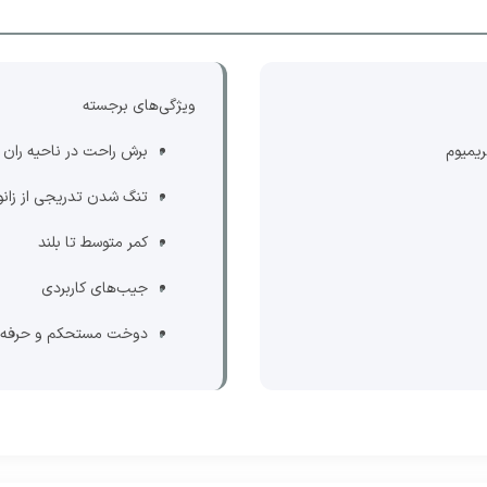
ویژگی‌های برجسته
یمیوم
برش راحت در ناحیه ران
تنگ شدن تدریجی از زانو 
کمر متوسط تا بلند
جیب‌های کاربردی
دوخت مستحکم و حرفه‌ا