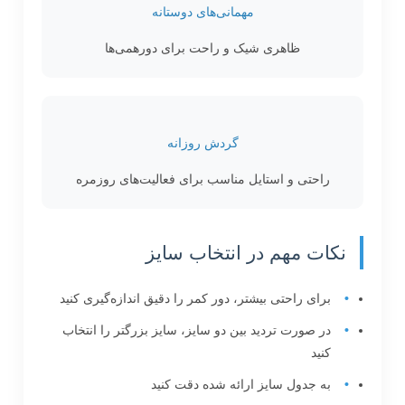
مهمانی‌های دوستانه
ظاهری شیک و راحت برای دورهمی‌ها
گردش روزانه
راحتی و استایل مناسب برای فعالیت‌های روزمره
نکات مهم در انتخاب سایز
برای راحتی بیشتر، دور کمر را دقیق اندازه‌گیری کنید
در صورت تردید بین دو سایز، سایز بزرگتر را انتخاب
کنید
به جدول سایز ارائه شده دقت کنید