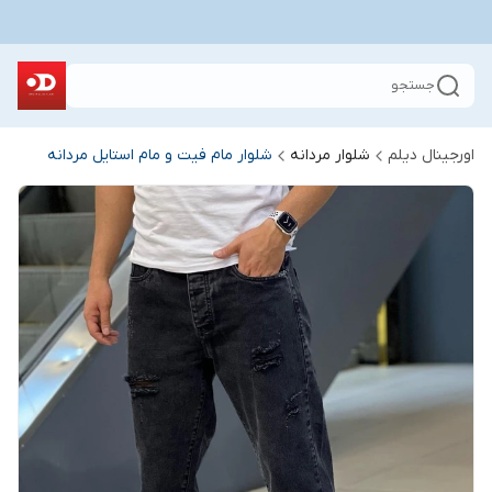
جستجو
اورجینال دیلم
شلوار مردانه
شلوار مام فیت و مام استایل مردانه