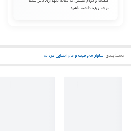
کیفیت و دوام بیشتر، به نکات نگهداری ذکر شده
توجه ویژه داشته باشید.
دسته‌بندی
:
شلوار مام فیت و مام استایل مردانه