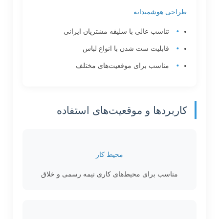
طراحی هوشمندانه
تناسب عالی با سلیقه مشتریان ایرانی
قابلیت ست شدن با انواع لباس
مناسب برای موقعیت‌های مختلف
کاربردها و موقعیت‌های استفاده
محیط کار
مناسب برای محیط‌های کاری نیمه رسمی و خلاق