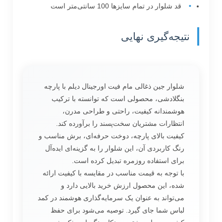
قد شلوار در تمام سایزها 100 سانتی‌متر است
نتیجه‌گیری نهایی
شلوار جین ذغالی مام فیت اورجینال دیلم با پارچه
بنگلادشی، محصولی است که توانسته با ترکیب
هوشمندانه کیفیت، راحتی و طراحی مدرن،
انتظارات مشتریان سخت‌پسند را برآورده کند.
کیفیت بالای پارچه، دوخت حرفه‌ای، برش مناسب و
رنگ کاربردی آن، این شلوار را به گزینه‌ای ایده‌آل
برای استفاده روزمره تبدیل کرده است.
با توجه به قیمت مناسب در مقایسه با کیفیت ارائه
شده، این محصول ارزش خرید بالایی دارد و
می‌تواند به عنوان یک سرمایه‌گذاری هوشمند در کمد
لباس شما جای گیرد. توصیه می‌شود برای حفظ