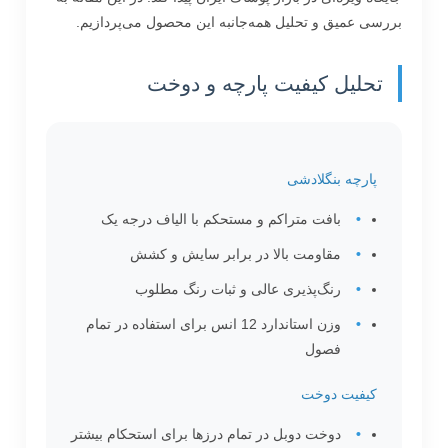
بررسی عمیق و تحلیل همه‌جانبه این محصول می‌پردازیم.
تحلیل کیفیت پارچه و دوخت
پارچه بنگلادشی
بافت متراکم و مستحکم با الیاف درجه یک
مقاومت بالا در برابر سایش و کشش
رنگ‌پذیری عالی و ثبات رنگ مطلوب
وزن استاندارد 12 انس برای استفاده در تمام
فصول
کیفیت دوخت
دوخت دوبل در تمام درزها برای استحکام بیشتر