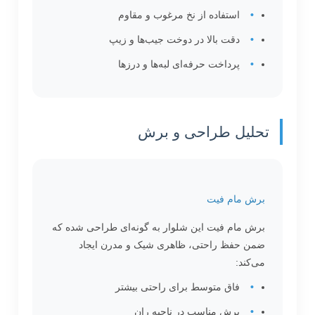
استفاده از نخ مرغوب و مقاوم
دقت بالا در دوخت جیب‌ها و زیپ
پرداخت حرفه‌ای لبه‌ها و درزها
تحلیل طراحی و برش
برش مام فیت
برش مام فیت این شلوار به گونه‌ای طراحی شده که
ضمن حفظ راحتی، ظاهری شیک و مدرن ایجاد
می‌کند:
فاق متوسط برای راحتی بیشتر
برش مناسب در ناحیه ران