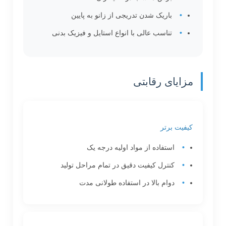
باریک شدن تدریجی از زانو به پایین
تناسب عالی با انواع استایل و فیزیک بدنی
مزایای رقابتی
کیفیت برتر
استفاده از مواد اولیه درجه یک
کنترل کیفیت دقیق در تمام مراحل تولید
دوام بالا در استفاده طولانی مدت