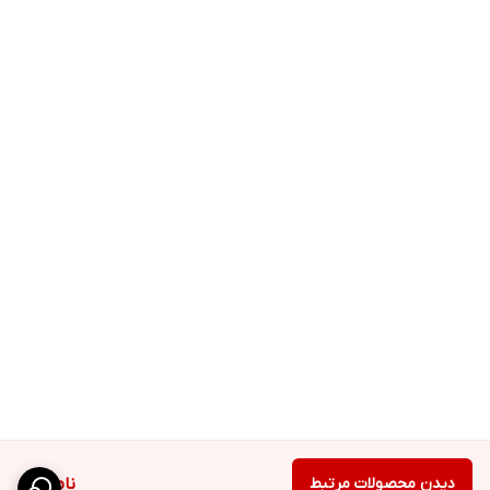
دیدن محصولات مرتبط
ناموجود