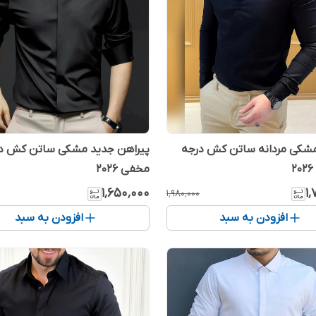
مشکی مردانه ساتن کش درجه
پیراهن جدید مشکی ساتن کش د
مخفی 2026
۱٬۶۵۰٬۰۰۰
۱
۱٬۹۸۰٬۰۰۰
افزودن به سبد
افزودن به سبد