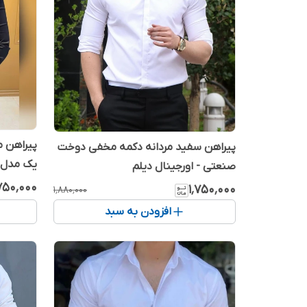
پیراهن 
پیراهن سفید مردانه دکمه مخفی دوخت
یک مدل 2026
صنعتی - اورجینال دیلم
٬۷۵۰٬۰۰۰
۱٬۷۵۰٬۰۰۰
۱٬۸۸۰٬۰۰۰
افزودن به سبد