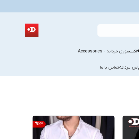
اکسسوری مردانه - Accessories
اس مردانه
تماس با ما
%
23