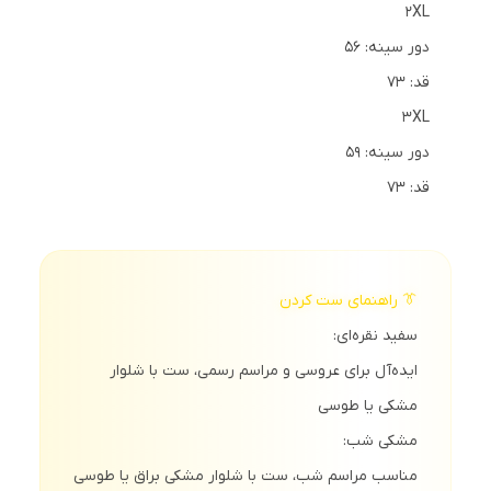
2XL
دور سینه: 56
قد: 73
3XL
دور سینه: 59
قد: 73
👔 راهنمای ست کردن
سفید نقره‌ای:
ایده‌آل برای عروسی و مراسم رسمی، ست با شلوار
مشکی یا طوسی
مشکی شب:
مناسب مراسم شب، ست با شلوار مشکی براق یا طوسی