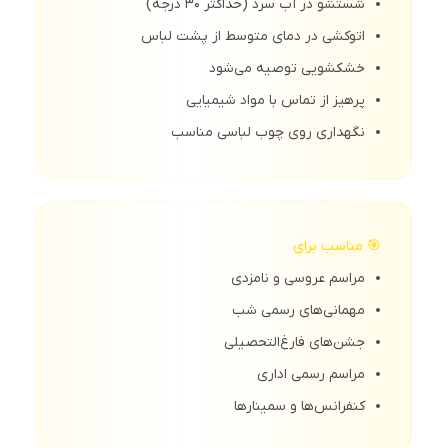
شستشو در آب سرد (حداکثر 30 درجه)
اتوکشی در دمای متوسط از پشت لباس
خشکشویی توصیه می‌شود
پرهیز از تماس با مواد شیمیایی
نگهداری روی چوب لباسی مناسب
🎯 مناسب برای
مراسم عروسی و نامزدی
مهمانی‌های رسمی شب
جشن‌های فارغ‌التحصیلی
مراسم رسمی اداری
کنفرانس‌ها و سمینارها