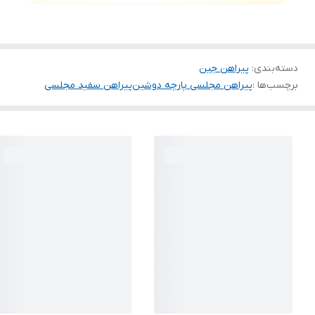
دسته‌بندی
:
پیراهن جین
برچسب‌ها :
پیراهن مجلسی پارچه‌ دوشین
پیراهن سفید مجلسی