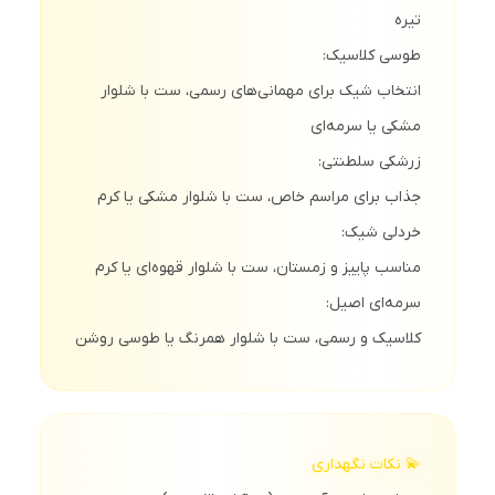
تیره
طوسی کلاسیک:
انتخاب شیک برای مهمانی‌های رسمی، ست با شلوار
مشکی یا سرمه‌ای
زرشکی سلطنتی:
جذاب برای مراسم خاص، ست با شلوار مشکی یا کرم
خردلی شیک:
مناسب پاییز و زمستان، ست با شلوار قهوه‌ای یا کرم
سرمه‌ای اصیل:
کلاسیک و رسمی، ست با شلوار همرنگ یا طوسی روشن
💫 نکات نگهداری