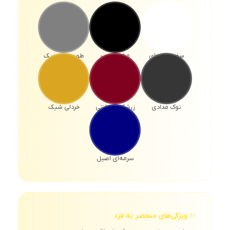
سفید نقره‌ای
مشکی شب
طوسی کلاسیک
نوک مدادی
زرشکی سلطنتی
خردلی شیک
سرمه‌ای اصیل
✨ ویژگی‌های منحصر به فرد