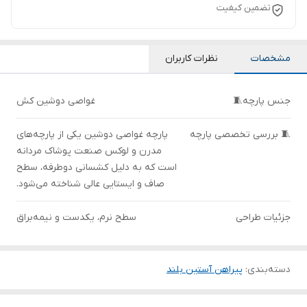
تضمین کیفیت
مشخصات
نظرات کاربران
جنس پارچه🧵
غواصی دوشین کش
🧵 بررسی تخصصی پارچه
پارچه غواصی دوشین یکی از پارچه‌های
مدرن و لوکس صنعت پوشاک مردانه
است که به دلیل کشسانی دوطرفه، سطح
صاف و ایستایی عالی شناخته می‌شود.
جزئیات طراحی
سطح نرم، یکدست و نیمه‌براق
دسته‌بندی
:
پیراهن آستین بلند