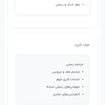
عطر خنک و رسمی
موارد کاربرد
مراسم رسمی
مراسم عقد و عروسی
جلسات کاری مهم
مهمانی‌های رسمی شبانه
کنفرانس‌های تجاری