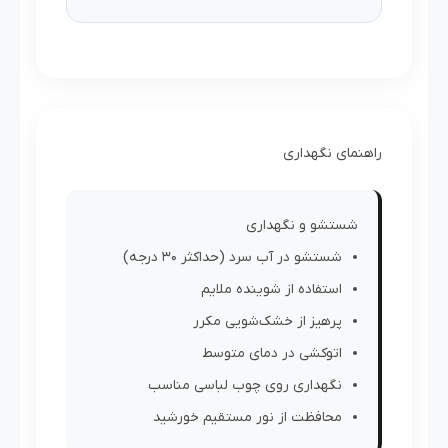
راهنمای نگهداری
شستشو و نگهداری
شستشو در آب سرد (حداکثر 30 درجه)
استفاده از شوینده ملایم
پرهیز از خشک‌شویی مکرر
اتوکشی در دمای متوسط
نگهداری روی چوب لباسی مناسب
محافظت از نور مستقیم خورشید