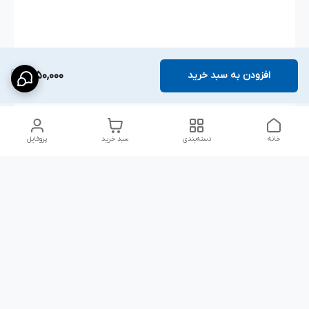
افزودن به سبد خرید
1,650,000
خانه
دسته‌بندی
سبد خرید
پروفایل
دسترسی سریع
پارچه‌ای
استایل اولد مانی مردانه