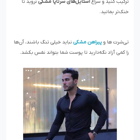
ترکیب کنید و سراغ
استایل‌های سرتاپا مشکی
نروید تا
خنک‌تر بمانید.
تی‌شرت ها و
پیراهن مشکی
نباید خیلی تنگ باشند، آن‌ها
را کمی آزاد نگه‌دارید تا پوست شما بتواند نفس بکشد.