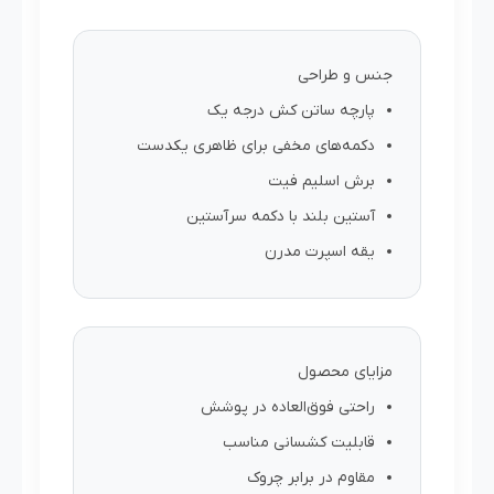
جنس و طراحی
پارچه ساتن کش درجه یک
دکمه‌های مخفی برای ظاهری یکدست
برش اسلیم فیت
آستین بلند با دکمه سرآستین
یقه اسپرت مدرن
مزایای محصول
راحتی فوق‌العاده در پوشش
قابلیت کشسانی مناسب
مقاوم در برابر چروک