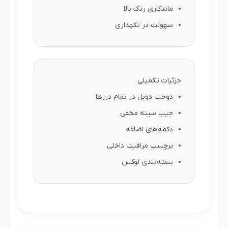
ماندگاری رنگ بالا
سهولت در نگهداری
جزئیات تکمیلی
دوخت دوبل در تمام درزها
جیب سینه مخفی
دکمه‌های اضافه
برچسب مراقبت داخلی
بسته‌بندی لوکس