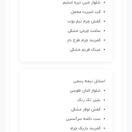
شلوار جین تیره اسلیم
کت اسپرت مخمل
کفش چرم نیم بوت
ساعت چرمی مشکی
کمربند چرم طرح دار
عینک فریم مشکی
استایل نیمه رسمی
شلوار کتان طوسی
بلیزر تک رنگ
کفش لوفر مشکی
ست دکمه سرآستین
کمربند باریک چرم