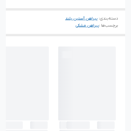
دسته‌بندی
:
پیراهن آستین بلند
برچسب‌ها :
پیراهن مشکی