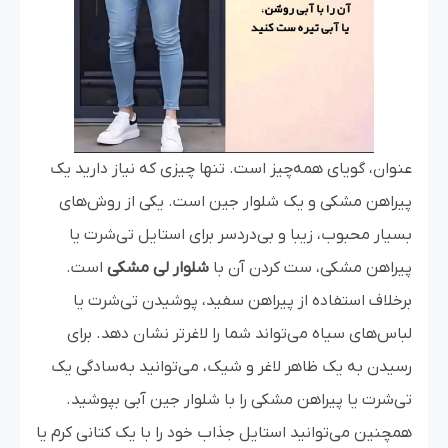
عنوان، گویای همه‌چیز است. تنها چیزی که نیاز دارید یک
پیراهن مشکی و یک شلوار جین است. یکی از روش‌های
بسیار محبوب، زیبا و بی‌دردسر برای استایل تی‌شرت یا
پیراهن مشکی، ست کردن آن با
شلوار لی مشکی
است.
برخلاف استفاده از پیراهن سفید، پوشیدن تی‌شرت یا
لباس‌های سیاه می‌تواند شما را لاغرتر نشان دهد. برای
رسیدن به یک ظاهر لاغر و شیک، می‌توانید به‌سادگی یک
تی‌شرت یا پیراهن مشکی را با شلوار جین آبی بپوشید.
همچنین می‌توانید استایل جذاب خود را با یک کتانی کرم یا