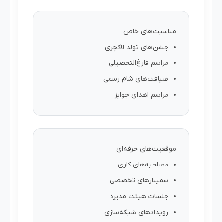
مناسبت‌های خاص
جشن‌های تولد لاکچری
مراسم فارغ‌التحصیلی
ضیافت‌های شام رسمی
مراسم اهدای جوایز
موقعیت‌های حرفه‌ای
مصاحبه‌های کاری
سمینارهای تخصصی
جلسات هیئت مدیره
رویدادهای شبکه‌سازی