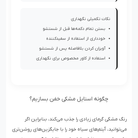
نکات تکمیلی نگهداری
بستن تمام دکمه‌ها قبل از شستشو
خودداری از استفاده از سفیدکننده
آویزان کردن بلافاصله پس از شستشو
استفاده از کاور مخصوص برای نگهداری
چگونه استایل مشکی خفن بسازیم؟
رنگ مشکی گرمای زیادی را جذب می‌کند، بنابراین اگر
می‌توانید، آیتم‌های سیاه خود را با جایگزین‌های روشن‌تری