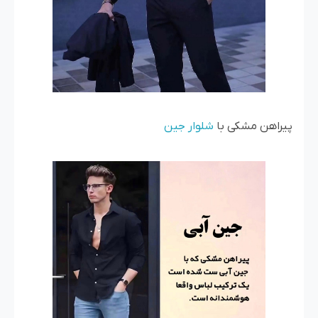
پیراهن مشکی با
شلوار جین