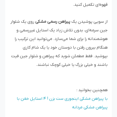
قهوه‌ای تکمیل کنید.
از سویی پوشیدن یک
پیراهن رسمی مشکی
روی یک شلوار
جین سرمه‌ای، بدون تلاش زیاد یک استایل غیررسمی و
هوشمندانه را برای شما می‌سازد. می‌توانید این ترکیب را
هنگام بیرون رفتن با دوستان خود یا یک شام کاری
بپوشید. فقط مطمئن شوید که پیراهن و شلوار جین فیت
باشند و خیلی بزرگ یا خیلی کوچک نباشند.
همچنین بخوانید :
با پیراهن مشکی اینجوری ست بزن ! 4 استایل خفن با
پیراهن مشکی مردانه