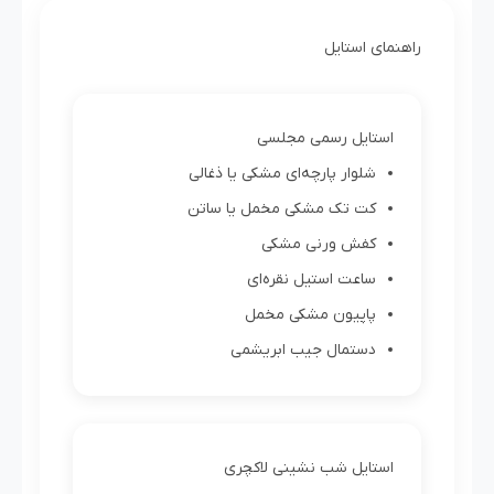
راهنمای استایل
استایل رسمی مجلسی
شلوار پارچه‌ای مشکی یا ذغالی
کت تک مشکی مخمل یا ساتن
کفش ورنی مشکی
ساعت استیل نقره‌ای
پاپیون مشکی مخمل
دستمال جیب ابریشمی
استایل شب نشینی لاکچری