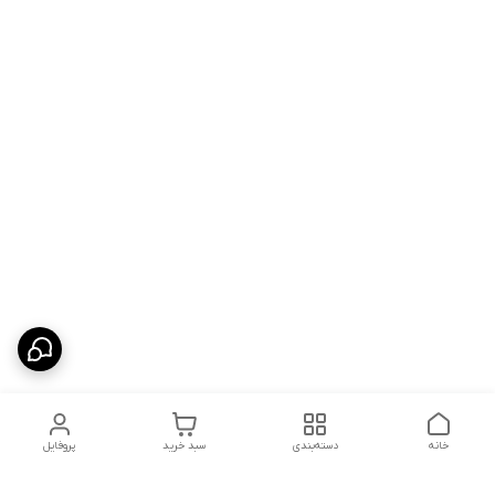
خانه
دسته‌بندی
سبد خرید
پروفایل