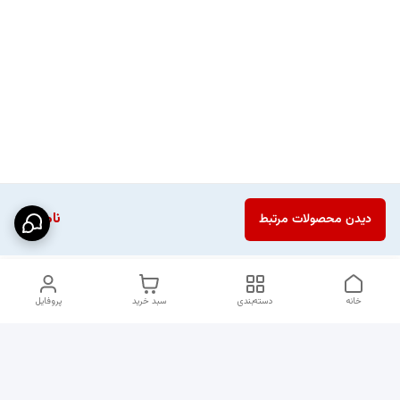
ناموجود
دیدن محصولات مرتبط
خانه
دسته‌بندی
سبد خرید
پروفایل