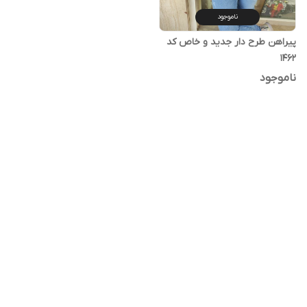
ناموجود
پیراهن طرح دار جدید و خاص کد
1462
ناموجود