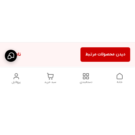
دیدن محصولات مرتبط
ناموجود
خانه
دسته‌بندی
سبد خرید
پروفایل