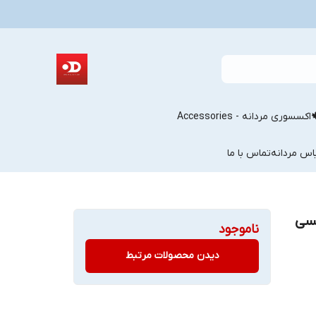
اکسسوری مردانه - Accessories
اس مردانه
تماس با ما
سی
ناموجود
دیدن محصولات مرتبط