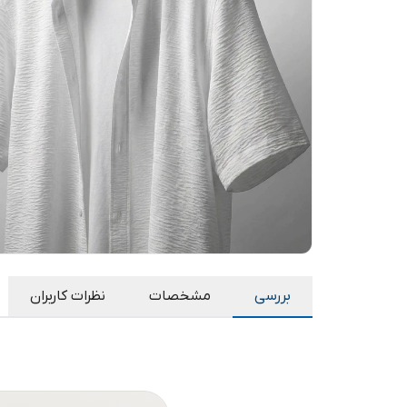
بررسی
مشخصات
نظرات کاربران