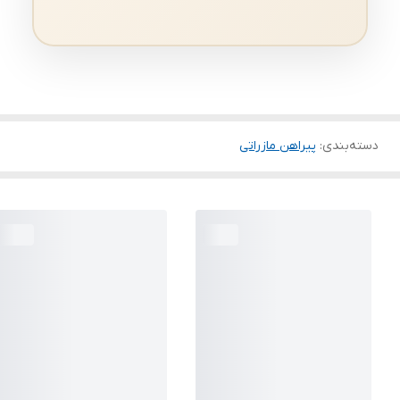
دسته‌بندی
:
پیراهن مازراتی