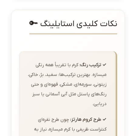
نکات کلیدی استایلینگ 🔑
✓ ترکیب رنگ:
کرم با تقریباً همه رنگی
میسازه. بهترین ترکیب‌ها: سفید، بژ، خاکی،
زیتونی، سورمه‌ای، مشکی، قهوه‌ای و حتی
رنگ‌های پاستل مثل آبی آسمانی یا سبز
دریایی.
✓ طرح کروم هارتز:
چون طرح نقره‌ای
کنتراست ظریفی با کرم میسازه، نیاز به