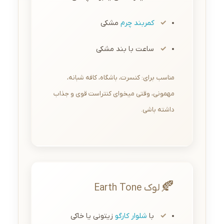
کمربند چرم
مشکی
ساعت با بند مشکی
مناسب برای: کنسرت، باشگاه، کافه شبانه،
مهمونی، وقتی میخوای کنتراست قوی و جذاب
داشته باشی.
🍂
لوک Earth Tone
با
شلوار کارگو
زیتونی یا خاکی