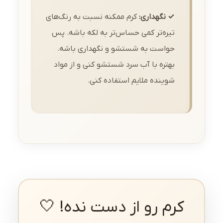
✓ نگهداری:
کرم ممکنه نسبت به رنگ‌های
تیره‌تر کمی حساس‌تر به لکه باشه. پس
حواست به شستشو و نگهداری باشه.
بهتره با آب سرد شستشو کنی و از مواد
شوینده ملایم استفاده کنی.
کرم رو از دست نده! 🤍