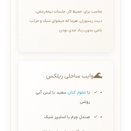
مناسب برای: محیط کار، جلسات نیمه‌رسمی،
دیت، رستوران، هرجا که میخوای شیک و مرتب
باشی بدون زیاد جدی بودن.
🌊
وایب ساحلی ریلکس
با
شلوار کتان
سفید یا لینن آبی
روشن
صندل چرم یا اسلیپر شیک