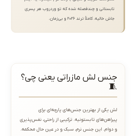
تابستانی و چندفصله شده که تو وردروب هر پسری
جاش خالیه. کاملاً ترند ۲۰۲۶ و بی‌زمان.
جنس لش مازراتی یعنی چی؟
🧵
لش یکی از بهترین جنس‌های پارچه‌ای برای
پیراهن‌های تابستونیه. ترکیبی از راحتی، نفس‌پذیری
و دوام. این جنس نرم، سبک و در عین حال محکمه.