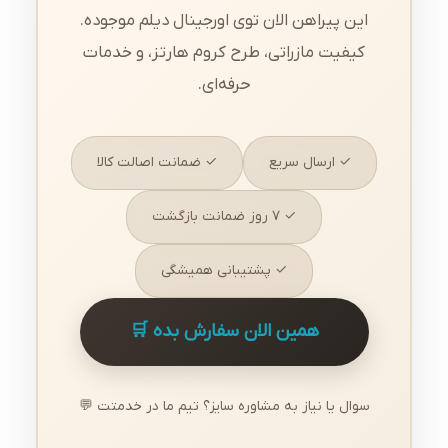
این پیراهن الان توی اورجینال دیلم موجوده.
کیفیت مازراتی، طرح کروم هارتز، و خدمات
حرفه‌ای.
✓ ارسال سریع
✓ ضمانت اصالت کالا
✓ ۷ روز ضمانت بازگشت
✓ پشتیبانی همیشگی
همین الان سفارش بده 🛒
سوال یا نیاز به مشاوره سایز؟ تیم ما در خدمتت 💬