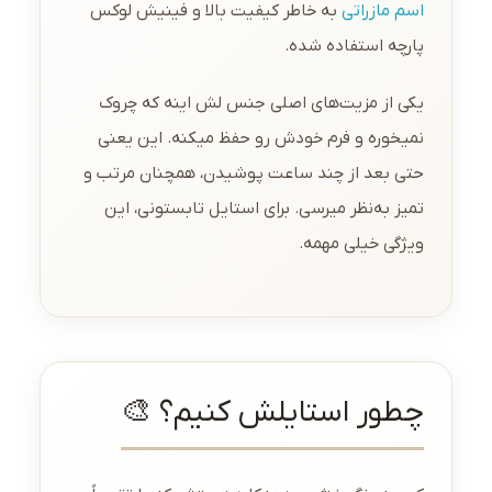
اسم مازراتی
به خاطر کیفیت بالا و فینیش لوکس
پارچه استفاده شده.
یکی از مزیت‌های اصلی جنس لش اینه که چروک
نمیخوره و فرم خودش رو حفظ میکنه. این یعنی
حتی بعد از چند ساعت پوشیدن، همچنان مرتب و
تمیز به‌نظر میرسی. برای استایل تابستونی، این
ویژگی خیلی مهمه.
چطور استایلش کنیم؟ 🎨