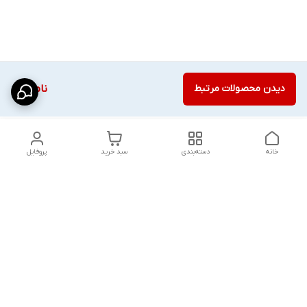
دیدن محصولات مرتبط
ناموجود
خانه
دسته‌بندی
سبد خرید
پروفایل
دسترسی سریع
شلوار بگ مردانه پارچه‌ای
استایل اولد مانی مردانه