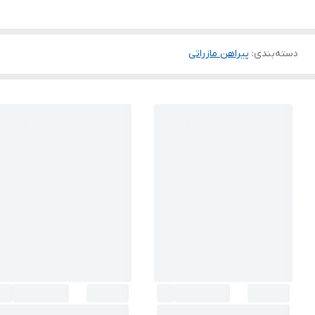
دسته‌بندی
:
پیراهن مازراتی