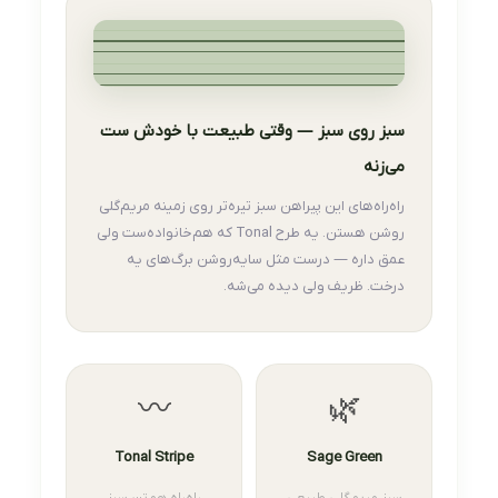
سبز روی سبز — وقتی طبیعت با خودش ست
می‌زنه
راه‌راه‌های این پیراهن سبز تیره‌تر روی زمینه مریم‌گلی
روشن هستن. یه طرح Tonal که هم‌خانواده‌ست ولی
عمق داره — درست مثل سایه‌روشن برگ‌های یه
درخت. ظریف ولی دیده می‌شه.
〰️
🌿
Tonal Stripe
Sage Green