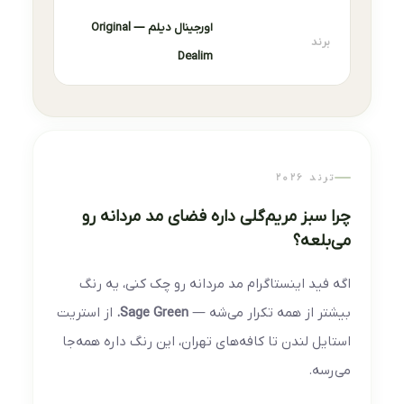
اورجینال دیلم — Original
برند
Dealim
ترند ۲۰۲۶
چرا سبز مریم‌گلی داره فضای مد مردانه رو
می‌بلعه؟
اگه فید اینستاگرام مد مردانه رو چک کنی، یه رنگ
بیشتر از همه تکرار می‌شه —
Sage Green.
از استریت‌
استایل لندن تا کافه‌های تهران، این رنگ داره همه‌جا
می‌رسه.