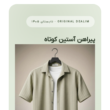
ORIGINAL DEALIM · تابستان ۱۴۰۵
پیراهن آستین کوتاه