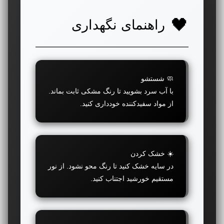
راهنمای نگهداری
🧼 شستشو
با آب سرد بشویید تا رنگ مشکی ثابت بماند.
از مواد سفیدکننده خودداری کنید.
☀️ خشک کردن
در سایه خشک کنید تا رنگ محو نشود. از نور
مستقیم خورشید اجتناب کنید.