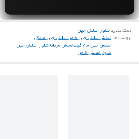
دسته‌بندی
:
شلوار اسلش جین
برچسب‌ها :
اسلش
اسلش جین خاص
اسلش جین مشکی
اسلش جین مام فیت
اسلش مردانه
شلوار اسلش جین
شلوار اسلش خاص