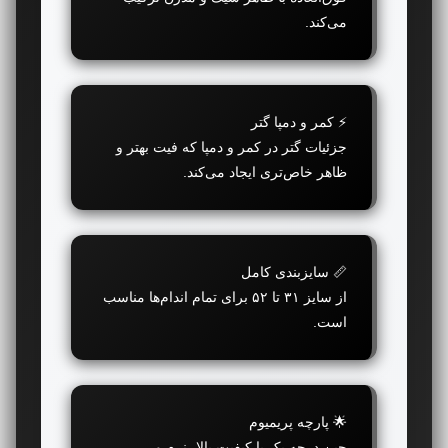
می‌کند.
⚡ کمر و دمپا گتر
جزئیات گتر در کمر و دمپا که فیت بهتر و
ظاهر خاص‌تری ایجاد می‌کند.
📏 سایزبندی کامل
از سایز ۳۱ تا ۵۲ برای تمام اندام‌ها مناسب
است.
🌟 پارچه پریمیوم
جین درجه یک با کیفیت بالا، نرم و