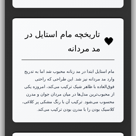
تاریخچه مام استایل در
مد مردانه
مام استایل ابتدا در مد زنانه محبوب شد اما به تدریج
وارد مد مردانه نیز شد. این طراحی که راحتی
فوق‌العاده با ظاهر شیک ترکیب می‌کند، امروزه یکی
از محبوب‌ترین مدل‌ها در میان مردان جوان و مدرن
محسوب می‌شود. ترکیب آن با رنگ مشکی پر کلاغی،
کلاسیک بودن را با مدرن بودن ترکیب می‌کند.