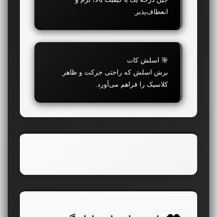
انعطاف‌پذیر.
🎯 اسلش کات
برش اسلش که راحتی حرکت و ظاهر
کلاسیک را فراهم می‌آورد.