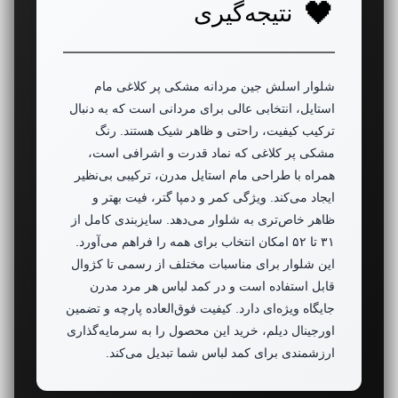
نتیجه‌گیری
شلوار اسلش جین مردانه مشکی پر کلاغی مام
استایل، انتخابی عالی برای مردانی است که به دنبال
ترکیب کیفیت، راحتی و ظاهر شیک هستند. رنگ
مشکی پر کلاغی که نماد قدرت و اشرافی است،
همراه با طراحی مام استایل مدرن، ترکیبی بی‌نظیر
ایجاد می‌کند. ویژگی کمر و دمپا گتر، فیت بهتر و
ظاهر خاص‌تری به شلوار می‌دهد. سایزبندی کامل از
۳۱ تا ۵۲ امکان انتخاب برای همه را فراهم می‌آورد.
این شلوار برای مناسبات مختلف از رسمی تا کژوال
قابل استفاده است و در کمد لباس هر مرد مدرن
جایگاه ویژه‌ای دارد. کیفیت فوق‌العاده پارچه و تضمین
اورجینال دیلم، خرید این محصول را به سرمایه‌گذاری
ارزشمندی برای کمد لباس شما تبدیل می‌کند.