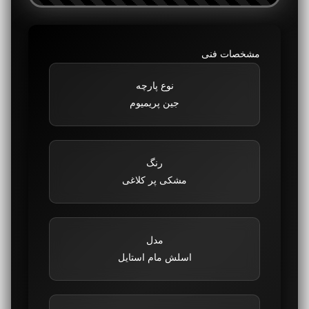
مشخصات فنی
نوع پارچه
جین پریمیوم
رنگ
مشکی پر کلاغی
مدل
اسلش مام استایل