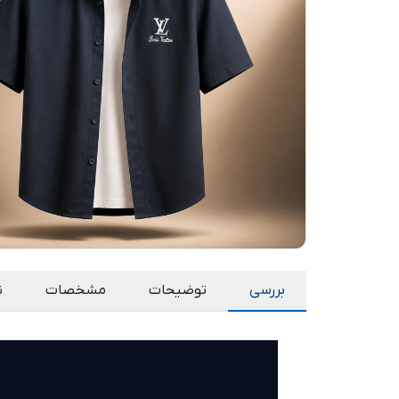
بررسی
توضیحات
مشخصات
ن