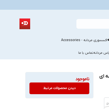
اکسسوری مردانه - Accessories
اس مردانه
تماس با ما
ه ای
ناموجود
دیدن محصولات مرتبط