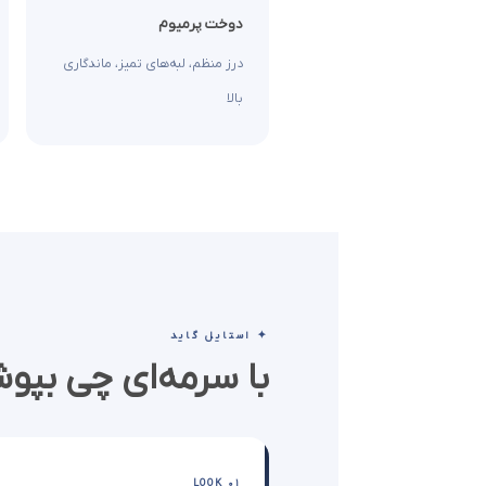
دوخت پرمیوم
درز منظم، لبه‌های تمیز، ماندگاری
بالا
✦ استایل گاید
با سرمه‌ای چی بپو
LOOK 01