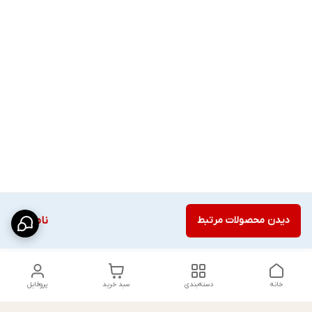
دیدن محصولات مرتبط
ناموجود
خانه
دسته‌بندی
سبد خرید
پروفایل