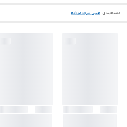
دسته‌بندی
:
هنلی شرت مردانه