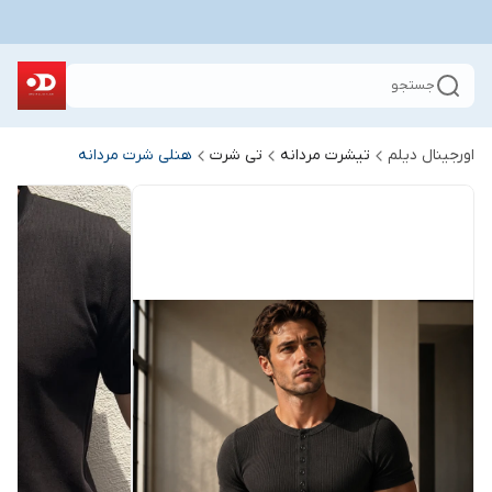
جستجو
اورجینال دیلم
تیشرت مردانه
تی شرت
هنلی شرت مردانه