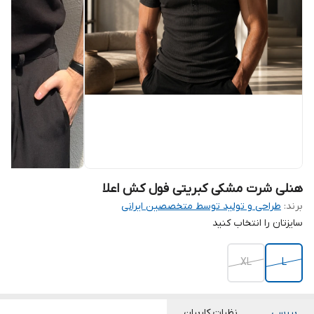
هنلی شرت مشکی کبریتی فول کش اعلا
برند:
طراحی و تولید توسط متخصصین ایرانی
سایزتان را انتخاب کنید
XL
L
بررسی
نظرات کاربران