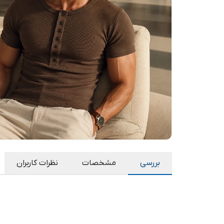
بررسی
مشخصات
نظرات کاربران