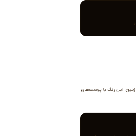
.
‌گرفته از زمین. این رنگ با پوست‌های