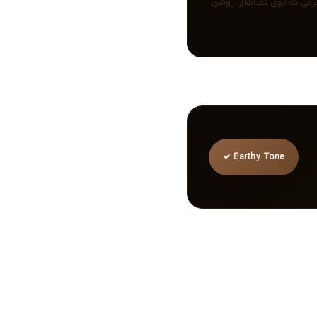
 گرمی که توی فضاهای روشن
Earthy Tone ✓