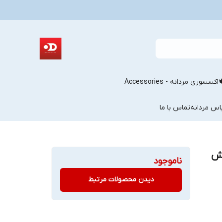
اکسسوری مردانه - Accessories
اس مردانه
تماس با ما
 کش
ناموجود
دیدن محصولات مرتبط