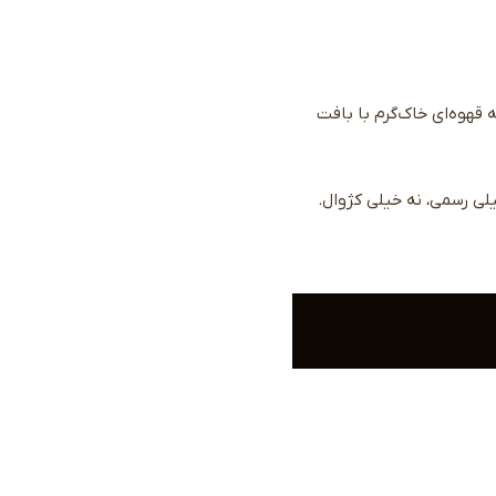
 قهوه‌ای خاک‌گرم با بافت
لی رسمی، نه خیلی کژوال.