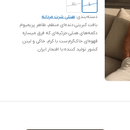
XL
L
دسته‌بندی
:
هنلی شرت مردانه
بافت کبریتی
:
دنده‌ای منظم، ظاهر پریمیوم
دکمه‌های هنلی
:
جزئیه‌ای که فرق میسازه
قهوه‌ای خاک‌گرم
:
ست با کرم، خاکی و لینن
کشور تولید کننده
:
با افتخار ایران