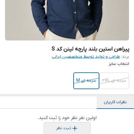
پیراهن استین بلند پارچه لینن کد S
برند:
طراحی و تولید توسط متخصصین ایرانی
انتخاب سایز
سرمه ای 3XL
سرمه ای M
نظرات کاربران
اولین نفر نظر خود را ثبت کنید.
ثبت نظر