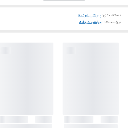
دسته‌بندی
:
پیراهن مردانه
برچسب‌ها :
پیراهن مردانه