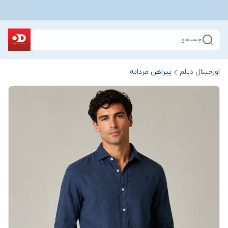
جستجو
اورجینال دیلم
پیراهن مردانه