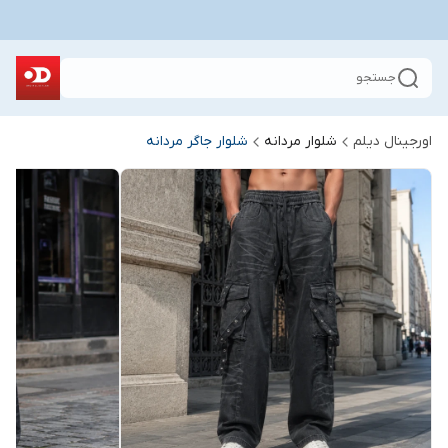
جستجو
اورجینال دیلم
شلوار مردانه
شلوار جاگر مردانه