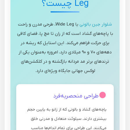
Leg چیست؟
شلوار جین بالونی
یا Wide Leg، طرحی مدرن و راحت
با پاچه‌های گشاد است که از ران تا مچ پا، فضای کافی
برای حرکت فراهم می‌کند. این استایل که ریشه در
دهه‌های ۷۰ و ۹۰ میلادی دارد، امروزه به‌عنوان یکی از
ترندهای برتر مد مردانه بازگشته و در کلکشن‌های
لوکس جهانی جایگاه ویژه‌ای دارد.
طراحی منحصربه‌فرد
پاچه‌های گشاد و بالونی که از زانو به پایین حجم
بیشتری دارند، سیلوئت متعادل و مدرنی خلق
می‌کنند. این طراحی برای تمام اندام‌ها مناسب