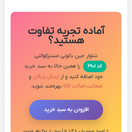
آماده تجربه تفاوت
هستید؟
شلوار جین بالونی مسترکوالتی
را همین حالا به سبد خرید
کد ۶۹۰۱
خود اضافه کنید و از
ارسال رایگان
و
ضمانت اصالت کالا
بهره‌مند شوید.
افزودن به سبد خرید
⭐ امتیاز مشتریان: ۴.۸ از ۵ | بیش از ۲۰۰ نظر مثبت