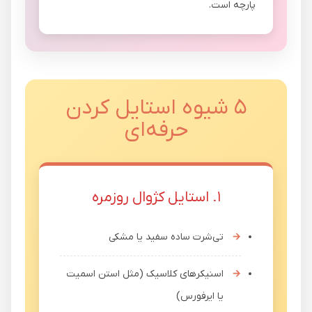
پارچه است.
۵ شیوه استایل کردن
حرفه‌ای
۱. استایل کژوال روزمره
تی‌شرت ساده سفید یا مشکی
اسنیکرهای کلاسیک (مثل استن اسمیت
یا ایرفورس)