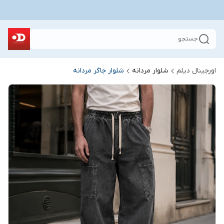
جستجو
اورجینال دیلم
شلوار مردانه
شلوار جاگر مردانه