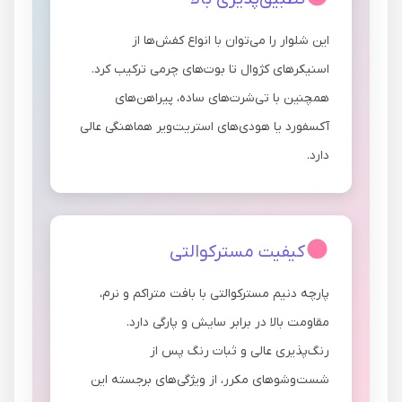
این شلوار را می‌توان با انواع کفش‌ها از
اسنیکرهای کژوال تا بوت‌های چرمی ترکیب کرد.
همچنین با تی‌شرت‌های ساده، پیراهن‌های
آکسفورد یا هودی‌های استریت‌ویر هماهنگی عالی
دارد.
کیفیت مسترکوالتی
پارچه دنیم مسترکوالتی با بافت متراکم و نرم،
مقاومت بالا در برابر سایش و پارگی دارد.
رنگ‌پذیری عالی و ثبات رنگ پس از
شست‌وشوهای مکرر، از ویژگی‌های برجسته این