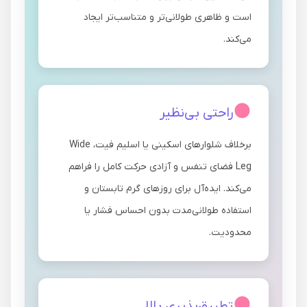
است و ظاهری طولانی‌تر و متناسب‌تر ایجاد
می‌کند.
راحتی بی‌نظیر
برخلاف شلوارهای اسکینی یا اسلیم فیت، Wide
Leg فضای تنفس و آزادی حرکت کامل را فراهم
می‌کند. ایده‌آل برای روزهای گرم تابستان و
استفاده طولانی‌مدت بدون احساس فشار یا
محدودیت.
تطبیق‌پذیری بالا