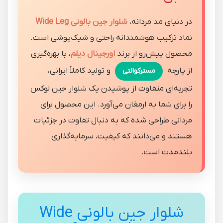
در دنیای مد مردانه،
شلوار جین بالونی Wide Leg
نماد ترکیب هوشمندانه راحتی و شیک‌پوشی است.
محصول پیش‌رو از برند
اورجینال دیلم
، با بهره‌گیری
از پارچه
و تولید کاملاً ایرانی،
مسترکوالتی
تجربه‌ای متفاوت از پوشیدن یک شلوار جین لوکس
را برای شما به ارمغان می‌آورد. این محصول برای
مردانی طراحی شده که به دنبال تفاوت در جزئیات
هستند و می‌دانند که کیفیت، سرمایه‌گذاری
بلندمدت است.
شلوار جین بالونی Wide