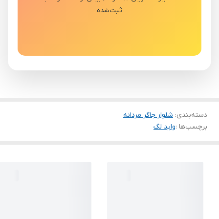
ثبت‌شده
دسته‌بندی
:
شلوار جاگر مردانه
برچسب‌ها :
واید لگ