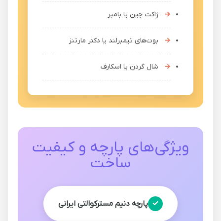
ژاکت جین یا بامبر
بوت‌های تیمبرلند یا دکتر مارتنز
شال گردن یا اسکارف
ویژگی‌های پارچه و کیفیت
ساخت
پارچه دنیم مسترکوالتی ایرانی