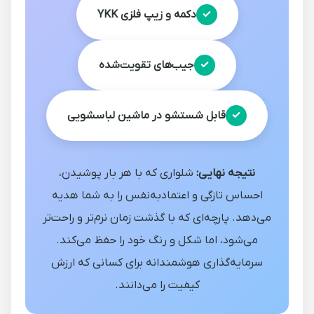
دکمه و زیپ فلزی YKK
جیب‌های تقویت‌شده
قابل شستشو در ماشین لباسشویی
نتیجه نهایی:
شلواری که با هر بار پوشیدن،
احساس تازگی و اعتماد‌به‌نفس را به شما هدیه
می‌دهد. پارچه‌ای که با گذشت زمان نرم‌تر و راحت‌تر
می‌شود، اما شکل و رنگ خود را حفظ می‌کند.
سرمایه‌گذاری هوشمندانه برای کسانی که ارزش
کیفیت را می‌دانند.