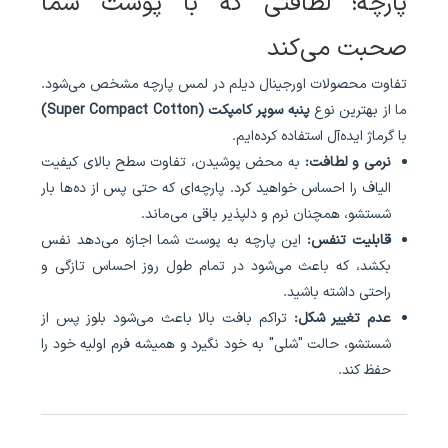
پارچه؛ لطافتی که با پوست شما
صحبت می‌کند
تفاوت محصولات اورجینال دیلم در لمس پارچه مشخص می‌شود.
ما از بهترین نوع
پنبه سوپر کامپکت (Super Compact Cotton)
با گرماژ ایده‌آل استفاده کرده‌ایم.
نرمی و لطافت:
به محض پوشیدن، تفاوت سطح بالای کیفیت
الیاف را احساس خواهید کرد. پارچه‌ای که حتی پس از ده‌ها بار
شستشو، همچنان نرم و دلپذیر باقی می‌ماند.
قابلیت تنفس:
این پارچه به پوست شما اجازه می‌دهد نفس
بکشد، که باعث می‌شود در تمام طول روز احساس تازگی و
راحتی داشته باشید.
عدم تغییر شکل:
تراکم بافت بالا باعث می‌شود بلوز پس از
شستشو، حالت "شلی" به خود نگیرد و همیشه فرم اولیه خود را
حفظ کند.