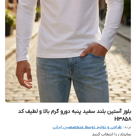
بلوز آستین بلند سفید پنبه دورو گرم بالا و لطیف کد
H3858
برند:
طراحی و تولید توسط متخصصین ایرانی
سایزتان را انتخاب کنید