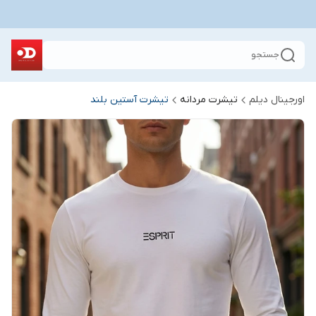
جستجو
اورجینال دیلم
تیشرت مردانه
تیشرت آستین بلند