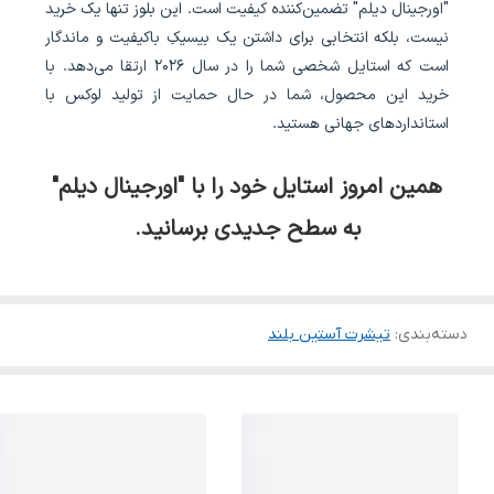
"اورجینال دیلم" تضمین‌کننده کیفیت است. این بلوز تنها یک خرید
نیست، بلکه انتخابی برای داشتن یک بیسیکِ باکیفیت و ماندگار
است که استایل شخصی شما را در سال ۲۰۲۶ ارتقا می‌دهد. با
خرید این محصول، شما در حال حمایت از تولید لوکس با
استانداردهای جهانی هستید.
همین امروز استایل خود را با "اورجینال دیلم"
به سطح جدیدی برسانید.
دسته‌بندی
:
تیشرت آستین بلند