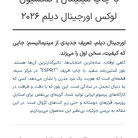
لوکس اورجینال دیلم ۲۰۲۶
اورجینال دیلم، تعریف جدیدی از مینیمالیسم؛ جایی
که کیفیت، سخن اول را می‌زند.
گاهی اوقات، ساده‌ترین انتخاب‌ها، تاثیرگذارترین آن‌ها هستند.
بلوز آستین‌بلند سفید با چاپ ظریف "ESPRIT" در مرکز سینه،
قطعه‌ای است که هویت یک مرد مدرن را نشان می‌دهد: کسی که
به دنبال تجمل در سادگی است. این بلوز که با دقت و ظرافت در
کارگاه‌های پرمیوم ایرانی تولید شده، گزینه‌ای بی‌نقص برای استایل
روزمره، قرارهای دوستانه و حتی زیرِ کت‌های کژوال است. در این
مقاله به بررسی جزئیات بی‌نظیر این محصول می‌پردازیم.