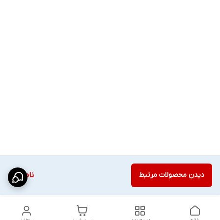
دیدن محصولات مرتبط
ناموجود