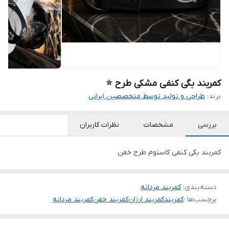
کمربند بگی کنفی مشکی طرح ⭐
برند:
طراحی و تولید توسط متخصصین ایرانی
بررسی
مشخصات
نظرات کاربران
کمربند بگی کنفی کاستوم طرح خفن
دسته‌بندی
:
کمربند مردانه
برچسب‌ها :
کمربند
کمربند ارزان
کمربند خفن
کمربند مردانه