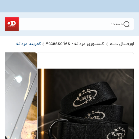
جستجو
اورجینال دیلم
اکسسوری مردانه - Accessories
کمربند مردانه