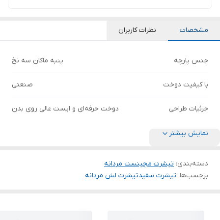
مشخصات
نظرات کاربران
جنس پارچه
پنبه ماکان سه نخ
با کیفیت دوخت
صنعتی
جزئیات طراحی
دوخت حرفه‌ای و ایست عالی روی بدن
نمایش بیشتر
دسته‌بندی
:
تیشرت مچینست مردانه
برچسب‌ها :
تیشرت سفید
تیشرت لش مردانه