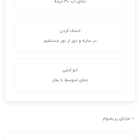
دمای آب 30 درجه
خشک کردن
در سایه و دور از نور مستقیم
اتو کشی
دمای متوسط با بخار
✨ مزایای پریمیوم