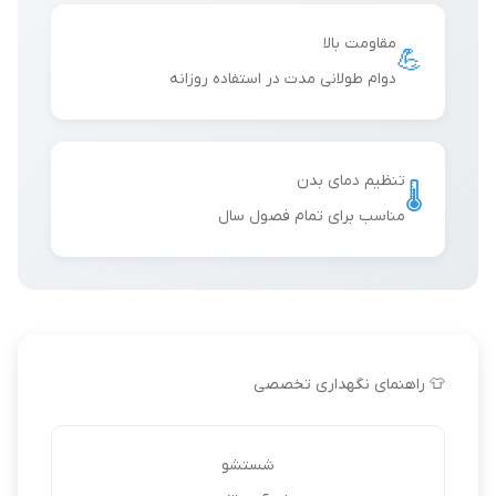
مقاومت بالا
💪
دوام طولانی مدت در استفاده روزانه
تنظیم دمای بدن
🌡️
مناسب برای تمام فصول سال
👕 راهنمای نگهداری تخصصی
شستشو