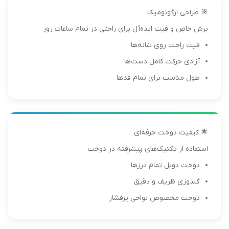
🎯 طراحی ارگونومیک
برش خاص و فیت ایده‌آل برای راحتی در تمام ساعات روز
فیت راحت روی شانه‌ها
آزادی حرکت کامل دست‌ها
طول مناسب برای تمام قدها
🌟 کیفیت دوخت حرفه‌ای
استفاده از تکنیک‌های پیشرفته در دوخت
دوخت دوبل تمام درزها
گلدوزی ظریف و دقیق
دوخت مخصوص نواحی پرفشار