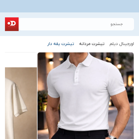
جستجو
اورجینال دیلم
تیشرت مردانه
تیشرت یقه دار