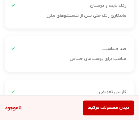
رنگ ثابت و درخشان
ماندگاری رنگ حتی پس از شستشوهای مکرر
ضد حساسیت
مناسب برای پوست‌های حساس
گارانتی تعویض
7 روز ضمانت بازگشت بدون قید و شرط
دیدن محصولات مرتبط
ناموجود