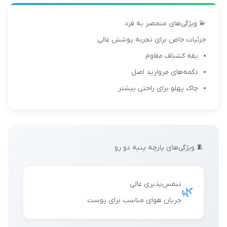
💫 ویژگی‌های منحصر به فرد
جزئیات خاص برای تجربه پوشش عالی
یقه کشباف مقاوم
دکمه‌های مروارید اصل
چاک پهلو برای راحتی بیشتر
🧵 ویژگی‌های پارچه پنبه دو رو
تنفس‌پذیری عالی
🌿
جریان هوای مناسب برای پوست