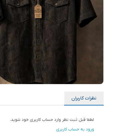
نظرات کاربران
لطفا قبل ثبت نظر وارد حساب کاربری خود شوید.
ورود به حساب کاربری