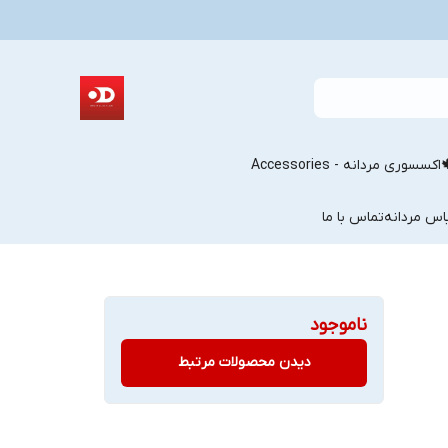
اکسسوری مردانه - Accessories
اس مردانه
تماس با ما
ناموجود
دیدن محصولات مرتبط