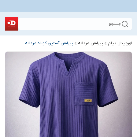
جستجو
اورجینال دیلم
پیراهن مردانه
پیراهن آستین کوتاه مردانه