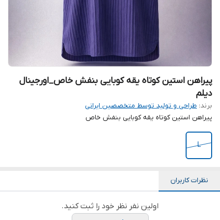
پیراهن استین کوتاه یقه کوبایی بنفش خاص_اورجینال
دیلم
برند:
طراحی و تولید توسط متخصصین ایرانی
پیراهن استین کوتاه یقه کوبایی بنفش خاص
L
نظرات کاربران
اولین نفر نظر خود را ثبت کنید.