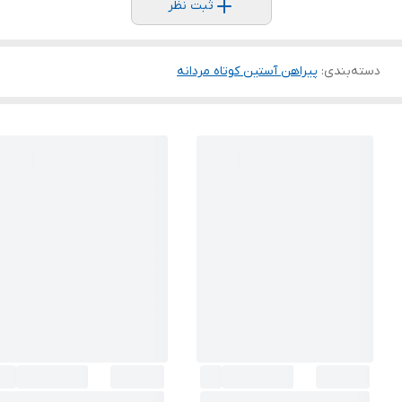
ثبت نظر
دسته‌بندی
:
پیراهن آستین کوتاه مردانه