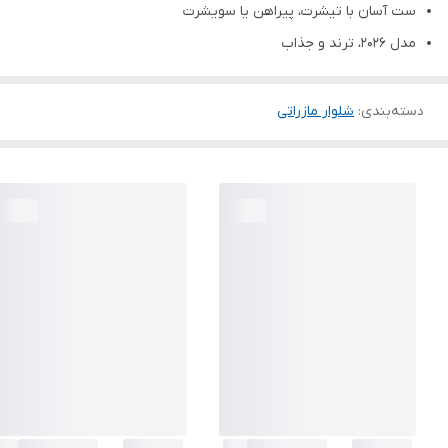
ست آسان با تیشرت، پیراهن یا سویشرت
مدل ۲۰۲۶، ترند و جذاب
دسته‌بندی
:
شلوار مازراتی