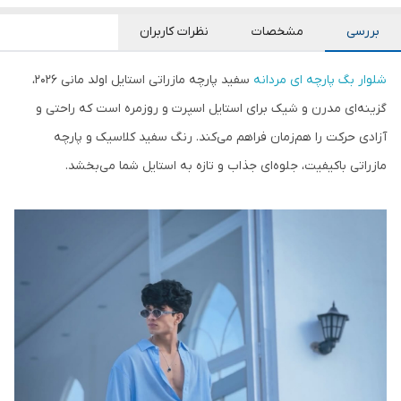
بررسی
مشخصات
نظرات کاربران
شلوار بگ پارچه ای مردانه
سفید پارچه مازراتی استایل اولد مانی 2026،
گزینه‌ای مدرن و شیک برای استایل اسپرت و روزمره است که راحتی و
آزادی حرکت را هم‌زمان فراهم می‌کند. رنگ سفید کلاسیک و پارچه
مازراتی باکیفیت، جلوه‌ای جذاب و تازه به استایل شما می‌بخشد.