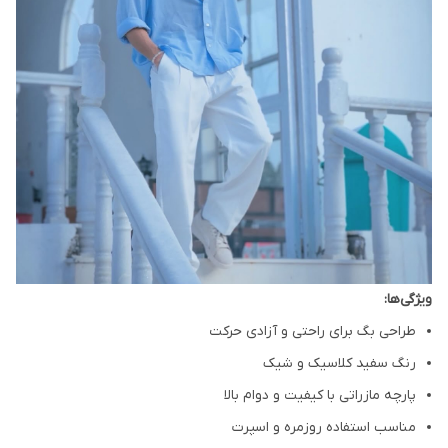
ویژگی‌ها:
طراحی بگ برای راحتی و آزادی حرکت
رنگ سفید کلاسیک و شیک
پارچه مازراتی با کیفیت و دوام بالا
مناسب استفاده روزمره و اسپرت