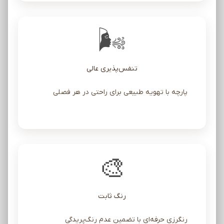
🌬️
تنفس‌پذیری عالی
پارچه با تهویه طبیعی برای راحتی در هر فصلی
🎨
رنگ ثابت
رنگرزی حرفه‌ای با تضمین عدم رنگ‌پریدگی