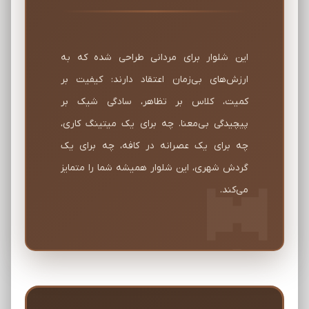
این شلوار برای مردانی طراحی شده که به
ارزش‌های بی‌زمان اعتقاد دارند: کیفیت بر
کمیت، کلاس بر تظاهر، سادگی شیک بر
پیچیدگی بی‌معنا. چه برای یک میتینگ کاری،
چه برای یک عصرانه در کافه، چه برای یک
گردش شهری، این شلوار همیشه شما را متمایز
می‌کند.