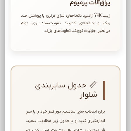
یراق‌آلات پرمیوم
زیپ YKK ژاپنی، دکمه‌های فلزی برنزی با پوشش ضد
زنگ، و حلقه‌های کمربند تقویت‌شده برای دوام
بی‌نظیر. جزئیات کوچک، تفاوت‌های بزرگ.
📏 جدول سایزبندی
شلوار
برای انتخاب سایز مناسب، دور کمر خود را با متر
اندازه‌گیری کنید و با جدول زیر مطابقت دهید.
قد استاندارد شلوار 110 سانتی‌متر است که برای