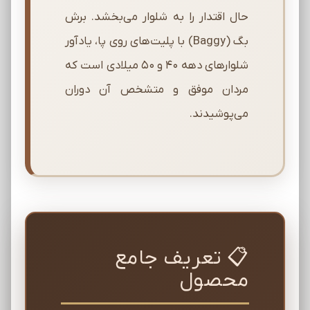
حال اقتدار را به شلوار می‌بخشد. برش
بگ (Baggy) با پلیت‌های روی پا، یادآور
شلوارهای دهه ۴۰ و ۵۰ میلادی است که
مردان موفق و متشخص آن دوران
می‌پوشیدند.
📋 تعریف جامع
محصول