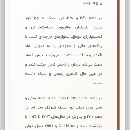
پارچه بودند.
در دهه ۱۹۴۰ و ۱۹۵۰، این سبک به اوج خود
رسید. بازیگران هالیوود، سیاستمداران و
کسب‌وکاران موفق، شلوارهای پارچه‌ای گشاد با
رنگ‌های خاکی و قهوه‌ای را به عنوان نماد
اقتدار و موفقیت انتخاب می‌کردند. برش گشاد
باعث می‌شد مردان با راحتی کامل حرکت کنند و
در عین حال ظاهری رسمی و شیک داشته
باشند.
در دهه ۱۹۸۰ و ۱۹۹۰، با ظهور مد مینیمالیستی و
شلوارهای تنگ، این سبک کمرنگ شد. اما در
دهه ۲۰۱۰ و به‌ویژه در سال‌های ۲۰۲۳ تا ۲۰۲۶، با
بازگشت ترند Old Money و علاقه نسل جوان