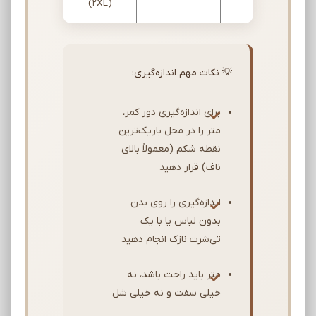
(2XL)
💡 نکات مهم اندازه‌گیری:
برای اندازه‌گیری دور کمر،
متر را در محل باریک‌ترین
نقطه شکم (معمولاً بالای
ناف) قرار دهید
اندازه‌گیری را روی بدن
بدون لباس یا با یک
تی‌شرت نازک انجام دهید
متر باید راحت باشد، نه
خیلی سفت و نه خیلی شل