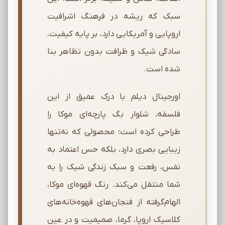
سبک که ریشه در فرهنگ اشرافیت
اروپایی و آمریکایی دارد، بر پایه کیفیت،
سادگی شیک و ظرافت بدون تظاهر بنا
شده است.
اورجینال دیلم با درک عمیق از این
فلسفه، شلوار بگ پارچه‌ای موکا را
طراحی کرده است؛ محصولی که نه‌تنها
زیبایی بصری دارد، بلکه حس اعتماد به
نفس، رفعت و سبک زندگی شیک را به
شما منتقل می‌کند. رنگ قهوه‌ای موکا،
الهام‌گرفته از فنجان‌های قهوه‌خانه‌های
کلاسیک اروپا، گرما، صمیمیت و در عین