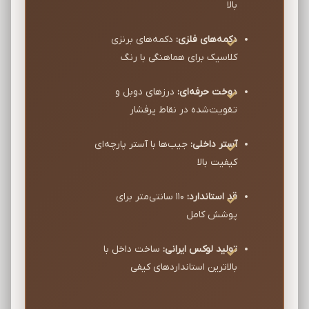
بالا
دکمه‌های فلزی:
دکمه‌های برنزی
کلاسیک برای هماهنگی با رنگ
دوخت حرفه‌ای:
درزهای دوبل و
تقویت‌شده در نقاط پرفشار
آستر داخلی:
جیب‌ها با آستر پارچه‌ای
کیفیت بالا
قد استاندارد:
110 سانتی‌متر برای
پوشش کامل
تولید لوکس ایرانی:
ساخت داخل با
بالاترین استانداردهای کیفی