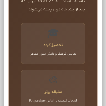
داشته باشند، نه ده قطعه ارزان که
بعد از چند ماه دور ریخته می‌شوند.
🎓
تحصیل‌کرده
نمایش فرهنگ و دانش بدون تظاهر
🎨
سلیقه برتر
انتخاب کیفیت بر اساس معیارهای بالا