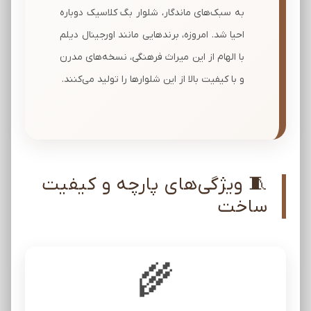
به سبک‌های ماندگار، شلوار بگ کلاسیک دوباره
احیا شد. امروزه، برندهایی مانند اورجینال دیلم
با الهام از این میراث فرهنگی، نسخه‌های مدرن
و با کیفیت بالا از این شلوارها را تولید می‌کنند.
🧵 ویژگی‌های پارچه و کیفیت
ساخت
🌾