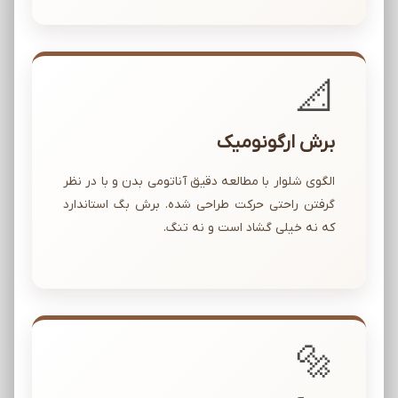
📐
برش ارگونومیک
الگوی شلوار با مطالعه دقیق آناتومی بدن و با در نظر
گرفتن راحتی حرکت طراحی شده. برش بگ استاندارد
که نه خیلی گشاد است و نه تنگ.
🔩