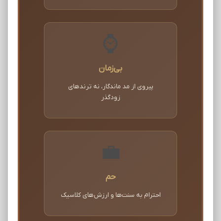
⌚
بی‌زمان
پیروی از مد ماندگار، نه ترندهای
زودگذر
💼
حم
احترام به سنت‌ها و ارزش‌های کلاسیک