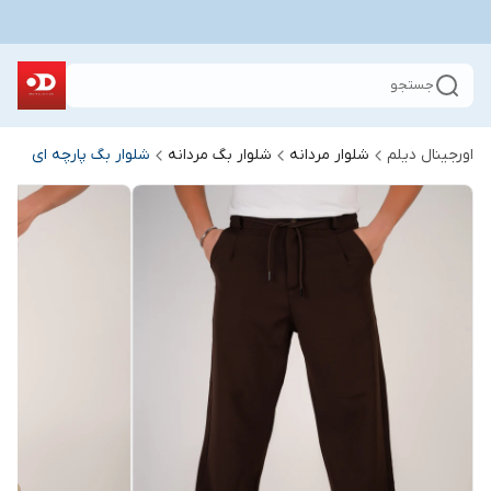
جستجو
اورجینال دیلم
شلوار مردانه
شلوار بگ مردانه
شلوار بگ پارچه ای