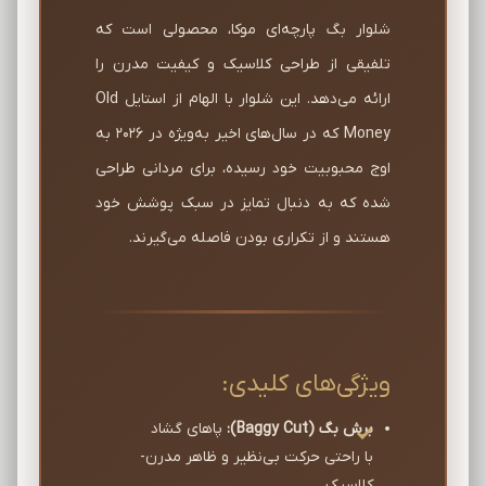
شلوار بگ پارچه‌ای موکا، محصولی است که
تلفیقی از طراحی کلاسیک و کیفیت مدرن را
ارائه می‌دهد. این شلوار با الهام از استایل Old
Money که در سال‌های اخیر به‌ویژه در 2026 به
اوج محبوبیت خود رسیده، برای مردانی طراحی
شده که به دنبال تمایز در سبک پوشش خود
هستند و از تکراری بودن فاصله می‌گیرند.
ویژگی‌های کلیدی:
برش بگ (Baggy Cut):
پاهای گشاد
با راحتی حرکت بی‌نظیر و ظاهر مدرن-
کلاسیک