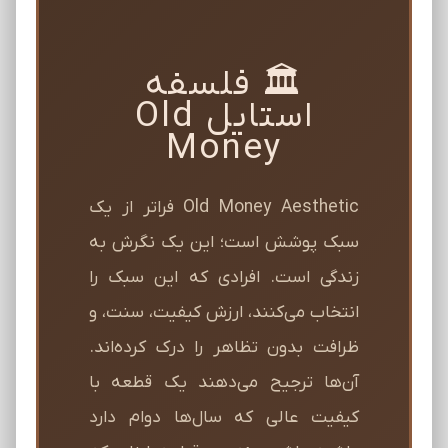
🏛️ فلسفه
استایل Old
Money
Old Money Aesthetic فراتر از یک
سبک پوشش است؛ این یک نگرش به
زندگی است. افرادی که این سبک را
انتخاب می‌کنند، ارزش کیفیت، سنت، و
ظرافت بدون تظاهر را درک کرده‌اند.
آن‌ها ترجیح می‌دهند یک قطعه با
کیفیت عالی که سال‌ها دوام دارد