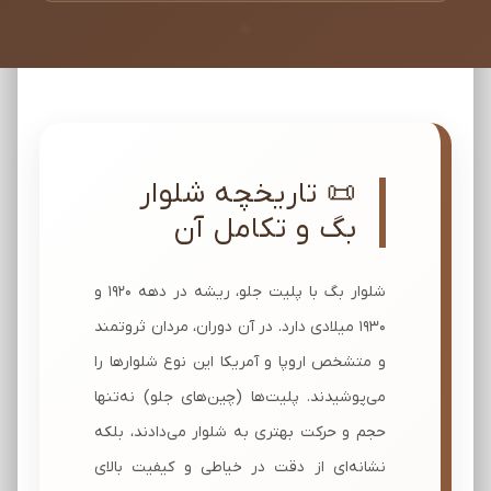
📜 تاریخچه شلوار
بگ و تکامل آن
شلوار بگ با پلیت جلو، ریشه در دهه ۱۹۲۰ و
۱۹۳۰ میلادی دارد. در آن دوران، مردان ثروتمند
و متشخص اروپا و آمریکا این نوع شلوارها را
می‌پوشیدند. پلیت‌ها (چین‌های جلو) نه‌تنها
حجم و حرکت بهتری به شلوار می‌دادند، بلکه
نشانه‌ای از دقت در خیاطی و کیفیت بالای