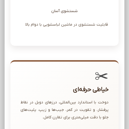
شستشوی آسان
قابلیت شستشوی در ماشین لباسشویی با دوام بالا
✂️
خیاطی حرفه‌ای
دوخت با استاندارد بین‌المللی، درزهای دوبل در نقاط
پرفشار، و تقویت در کمر، جیب‌ها و زیپ. پلیت‌های
جلو با دقت میلی‌متری برای تقارن کامل.