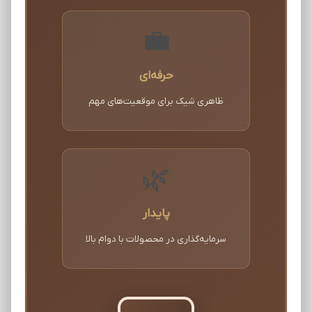
💼
حرفه‌ای
ظاهری شیک برای موقعیت‌های مهم
🌿
پایدار
سرمایه‌گذاری در محصولات با دوام بالا