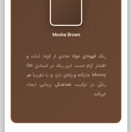
Mocha Brown
رنگ قهوه‌ای موکا نمادی از گرما، ثبات و
اقتدار آرام است. این رنگ در استایل Old
Money جایگاه ویژه‌ای دارد و با تقریباً هر
رنگی در ترکیب، هماهنگی زیبایی ایجاد
می‌کند.