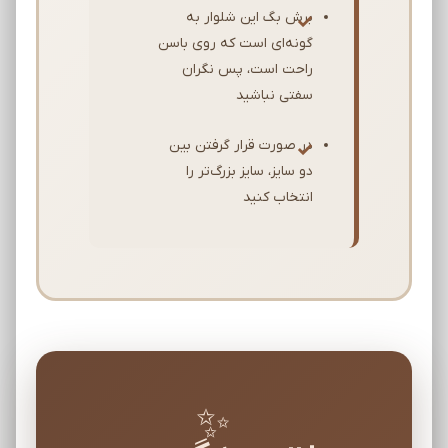
برش بگ این شلوار به
گونه‌ای است که روی باسن
راحت است، پس نگران
سفتی نباشید
در صورت قرار گرفتن بین
دو سایز، سایز بزرگ‌تر را
انتخاب کنید
✨